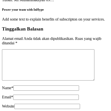
Power your team with InHype
Add some text to explain benefits of subscripton on your services.
Tinggalkan Balasan
Alamat email Anda tidak akan dipublikasikan.
Ruas yang wajib
ditandai
*
Name
*
Email
*
Website