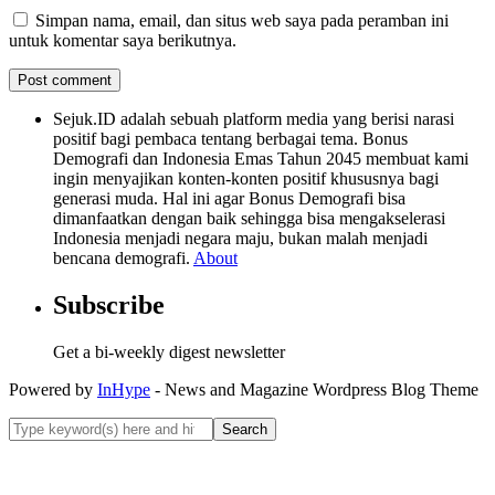
Simpan nama, email, dan situs web saya pada peramban ini
untuk komentar saya berikutnya.
Sejuk.ID adalah sebuah platform media yang berisi narasi
positif bagi pembaca tentang berbagai tema. Bonus
Demografi dan Indonesia Emas Tahun 2045 membuat kami
ingin menyajikan konten-konten positif khususnya bagi
generasi muda. Hal ini agar Bonus Demografi bisa
dimanfaatkan dengan baik sehingga bisa mengakselerasi
Indonesia menjadi negara maju, bukan malah menjadi
bencana demografi.
About
Subscribe
Get a bi-weekly digest newsletter
Powered by
InHype
- News and Magazine Wordpress Blog Theme