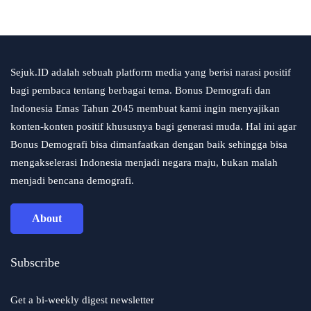
Sejuk.ID adalah sebuah platform media yang berisi narasi positif
bagi pembaca tentang berbagai tema. Bonus Demografi dan
Indonesia Emas Tahun 2045 membuat kami ingin menyajikan
konten-konten positif khususnya bagi generasi muda. Hal ini agar
Bonus Demografi bisa dimanfaatkan dengan baik sehingga bisa
mengakselerasi Indonesia menjadi negara maju, bukan malah
menjadi bencana demografi.
About
Subscribe
Get a bi-weekly digest newsletter