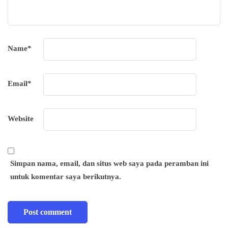
Name
*
Email
*
Website
Simpan nama, email, dan situs web saya pada peramban ini
untuk komentar saya berikutnya.