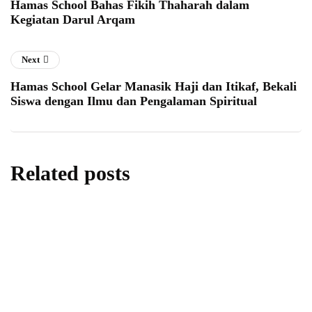
Hamas School Bahas Fikih Thaharah dalam
Kegiatan Darul Arqam
Next
Hamas School Gelar Manasik Haji dan Itikaf, Bekali
Siswa dengan Ilmu dan Pengalaman Spiritual
Related posts
berita
nasional