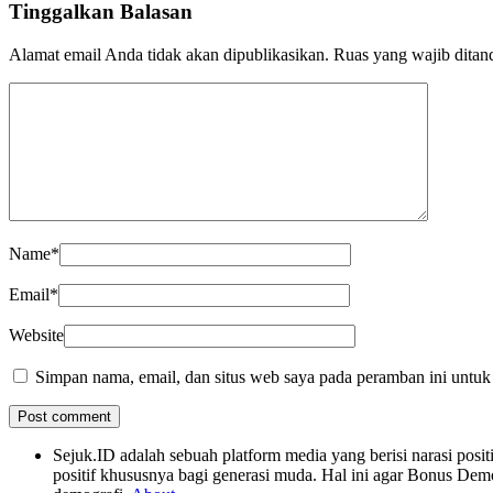
Tinggalkan Balasan
Alamat email Anda tidak akan dipublikasikan.
Ruas yang wajib ditan
Name
*
Email
*
Website
Simpan nama, email, dan situs web saya pada peramban ini untuk
Sejuk.ID adalah sebuah platform media yang berisi narasi po
positif khususnya bagi generasi muda. Hal ini agar Bonus Dem