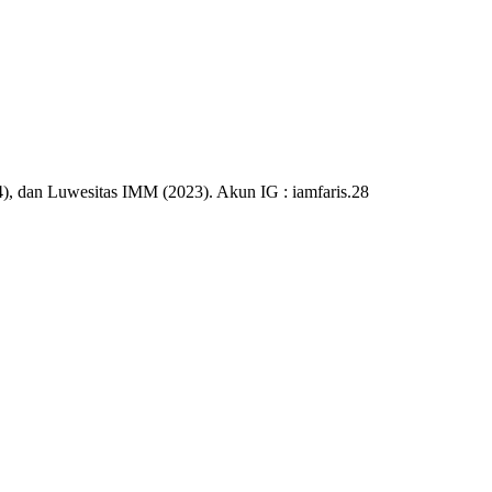
), dan Luwesitas IMM (2023). Akun IG : iamfaris.28