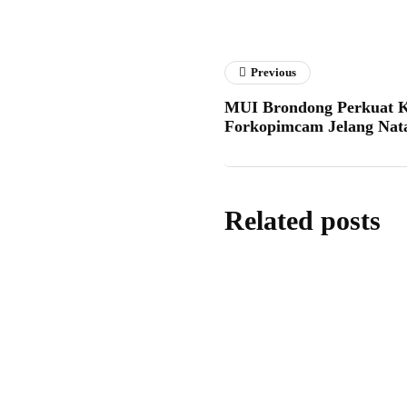
Previous
MUI Brondong Perkuat K
Forkopimcam Jelang Nat
Related posts