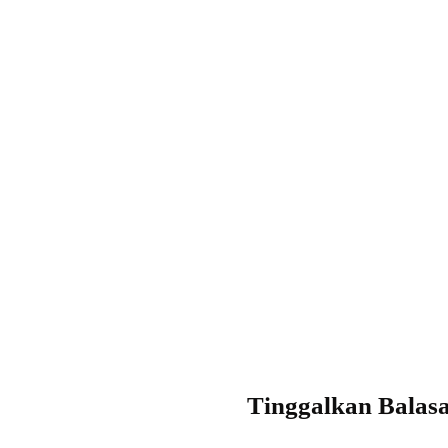
Tinggalkan Balas