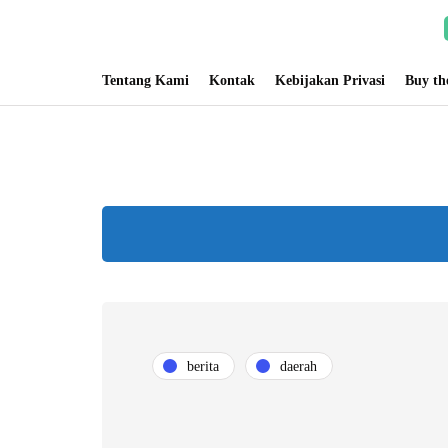
Tentang Kami
Kontak
Kebijakan Privasi
Buy t
berita
daerah