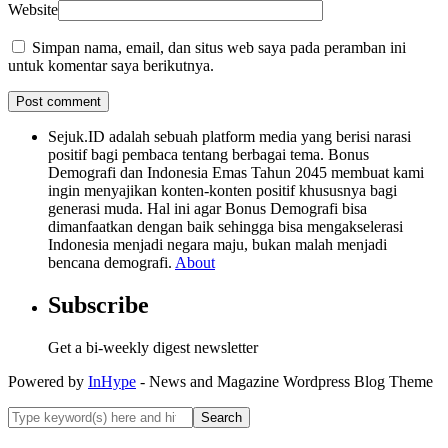
Website
Simpan nama, email, dan situs web saya pada peramban ini
untuk komentar saya berikutnya.
Sejuk.ID adalah sebuah platform media yang berisi narasi
positif bagi pembaca tentang berbagai tema. Bonus
Demografi dan Indonesia Emas Tahun 2045 membuat kami
ingin menyajikan konten-konten positif khususnya bagi
generasi muda. Hal ini agar Bonus Demografi bisa
dimanfaatkan dengan baik sehingga bisa mengakselerasi
Indonesia menjadi negara maju, bukan malah menjadi
bencana demografi.
About
Subscribe
Get a bi-weekly digest newsletter
Powered by
InHype
- News and Magazine Wordpress Blog Theme