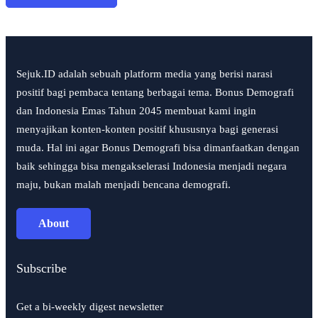
Sejuk.ID adalah sebuah platform media yang berisi narasi
positif bagi pembaca tentang berbagai tema. Bonus Demografi
dan Indonesia Emas Tahun 2045 membuat kami ingin
menyajikan konten-konten positif khususnya bagi generasi
muda. Hal ini agar Bonus Demografi bisa dimanfaatkan dengan
baik sehingga bisa mengakselerasi Indonesia menjadi negara
maju, bukan malah menjadi bencana demografi.
About
Subscribe
Get a bi-weekly digest newsletter