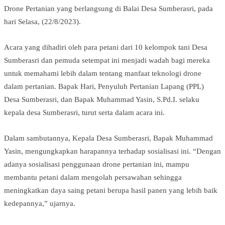
Drone Pertanian yang berlangsung di Balai Desa Sumberasri, pada
hari Selasa, (22/8/2023).
Acara yang dihadiri oleh para petani dari 10 kelompok tani Desa
Sumberasri dan pemuda setempat ini menjadi wadah bagi mereka
untuk memahami lebih dalam tentang manfaat teknologi drone
dalam pertanian. Bapak Hari, Penyuluh Pertanian Lapang (PPL)
Desa Sumberasri, dan Bapak Muhammad Yasin, S.Pd.I. selaku
kepala desa Sumberasri, turut serta dalam acara ini.
Dalam sambutannya, Kepala Desa Sumberasri, Bapak Muhammad
Yasin, mengungkapkan harapannya terhadap sosialisasi ini. “Dengan
adanya sosialisasi penggunaan drone pertanian ini, mampu
membantu petani dalam mengolah persawahan sehingga
meningkatkan daya saing petani berupa hasil panen yang lebih baik
kedepannya,” ujarnya.