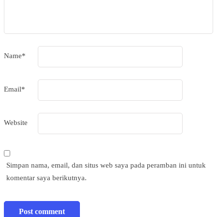
Name
*
Email
*
Website
Simpan nama, email, dan situs web saya pada peramban ini untuk
komentar saya berikutnya.