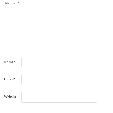
ditandai
*
Name
*
Email
*
Website