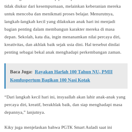
tidak diukur dari kesempurnaan, melainkan keberanian mereka
untuk mencoba dan menikmati proses belajar. Menurutnya,
langkah-langkah kecil yang dilakukan anak hari ini menjadi
bagian penting dalam membangun karakter mereka di masa
depan. Sekolah, kata dia, ingin menanamkan nilai percaya diri,
kreativitas, dan akhlak baik sejak usia dini. Hal tersebut dinilai
penting sebagai bekal anak menghadapi perkembangan zaman.
Baca Juga:
Rayakan Harlah 100 Tahun NU, PMII
Komfuspertum Bagikan 100 Nasi Kotak
“Dari langkah kecil hari ini, insyaallah akan lahir anak-anak yang
percaya diri, kreatif, berakhlak baik, dan siap menghadapi masa
depannya,” lanjutnya.
Kiky juga menjelaskan bahwa PGTK Smart Auladi saat ini