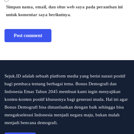
Simpan nama, email, dan situs web saya pada peramban ini
untuk komentar saya berikutnya.
Sejuk.ID adalah sebuah platform media yang berisi narasi positif
bagi pembaca tentang berbagai tema. Bonus Demografi dan
Indonesia Emas Tahun 2045 membuat kami ingin menyajikan
konten-konten positif khususnya bagi generasi muda. Hal ini agar
Bonus Demografi bisa dimanfaatkan dengan baik sehingga bisa
mengakselerasi Indonesia menjadi negara maju, bukan malah
menjadi bencana demografi.