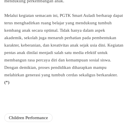
mendukung perkembangan anak.
Melalui kegiatan semacam ini, PGTK Smart Auladi berharap dapat
terus menghadirkan ruang belajar yang mendukung tumbuh
kembang anak secara optimal. Tidak hanya dalam aspek
akademik, sekolah juga menaruh perhatian pada pembentukan
karakter, keberanian, dan kreativitas anak sejak usia dini. Kegiatan
pentas anak dinilai menjadi salah satu media efektif untuk
membangun rasa percaya diri dan kemampuan sosial siswa.
Dengan demikian, proses pendidikan diharapkan mampu
melahirkan generasi yang tumbuh cerdas sekaligus berkarakter.
(*)
Children Performance