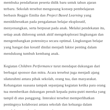
membuka pendaftaran peserta didik baru untuk tahun ajaran
terbaru. Sekolah tersebut mengusung konsep pembelajaran
berbasis Reggio Emilia dan
Project Based Learning
yang
menitikberatkan pada pengalaman belajar eksploratif,
menyenangkan, serta berpusat pada anak. Melalui pendekatan itu,
setiap anak didorong untuk aktif mengeksplorasi lingkungan dan
mengembangkan potensinya secara optimal. Lingkungan belajar
yang hangat dan kreatif dinilai menjadi faktor penting dalam
mendukung tumbuh kembang anak.
Kegiatan
Children Performance
turut mendapat dukungan dari
berbagai sponsor dan mitra. Acara tersebut juga menjadi ajang
silaturahmi antara pihak sekolah, orang tua, dan masyarakat.
Kehangatan suasana tampak sepanjang kegiatan ketika para orang
tua memberikan dukungan penuh kepada putra-putri mereka yang
tampil di atas panggung. Interaksi tersebut memperlihatkan
pentingnya kolaborasi antara sekolah dan keluarga dalam