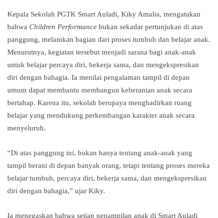
Kepala Sekolah PGTK Smart Auladi,
Kiky Amalia
, mengatakan
bahwa
Children Performance
bukan sekadar pertunjukan di atas
panggung, melainkan bagian dari proses tumbuh dan belajar anak.
Menurutnya, kegiatan tersebut menjadi sarana bagi anak-anak
untuk belajar percaya diri, bekerja sama, dan mengekspresikan
diri dengan bahagia. Ia menilai pengalaman tampil di depan
umum dapat membantu membangun keberanian anak secara
bertahap. Karena itu, sekolah berupaya menghadirkan ruang
belajar yang mendukung perkembangan karakter anak secara
menyeluruh.
“Di atas panggung ini, bukan hanya tentang anak-anak yang
tampil berani di depan banyak orang, tetapi tentang proses mereka
belajar tumbuh, percaya diri, bekerja sama, dan mengekspresikan
diri dengan bahagia,” ujar Kiky.
Ia menegaskan bahwa setiap penampilan anak di Smart Auladi