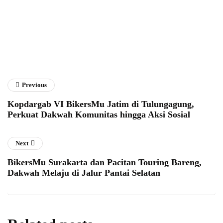
Previous
Kopdargab VI BikersMu Jatim di Tulungagung,
Perkuat Dakwah Komunitas hingga Aksi Sosial
Next
BikersMu Surakarta dan Pacitan Touring Bareng,
Dakwah Melaju di Jalur Pantai Selatan