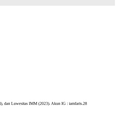
), dan Luwesitas IMM (2023). Akun IG : iamfaris.28