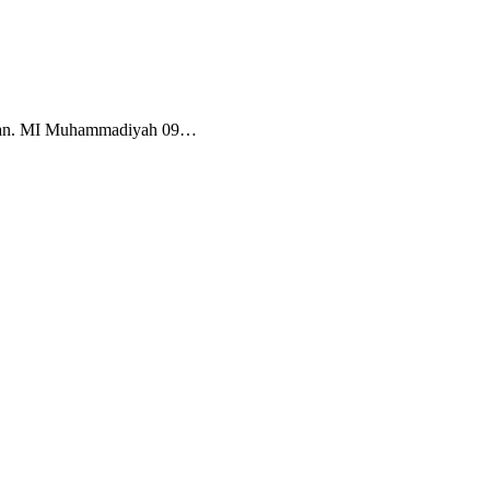
Tuban. MI Muhammadiyah 09…