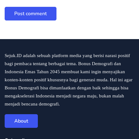
Sejuk.ID adalah sebuah platform media yang berisi narasi positif
bagi pembaca tentang berbagai tema. Bonus Demografi dan
Indonesia Emas Tahun 2045 membuat kami ingin menyajikan
konten-konten positif khususnya bagi generasi muda. Hal ini agar
Bonus Demografi bisa dimanfaatkan dengan baik sehingga bisa
mengakselerasi Indonesia menjadi negara maju, bukan malah
menjadi bencana demografi.
About