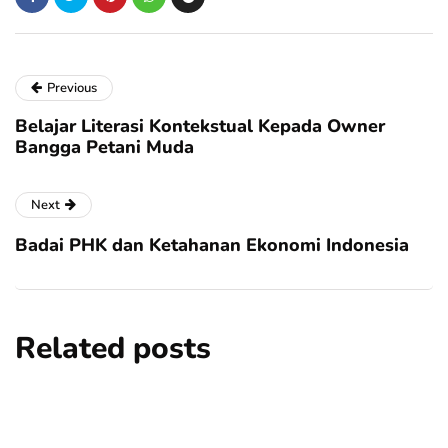
Previous
Belajar Literasi Kontekstual Kepada Owner
Bangga Petani Muda
Next
Badai PHK dan Ketahanan Ekonomi Indonesia
Related posts