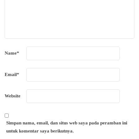
Name
*
Email
*
Website
Simpan nama, email, dan situs web saya pada peramban ini
untuk komentar saya berikutnya.