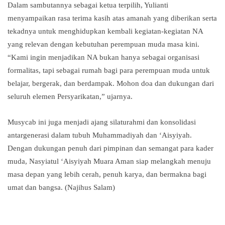
Dalam sambutannya sebagai ketua terpilih, Yulianti
menyampaikan rasa terima kasih atas amanah yang diberikan serta
tekadnya untuk menghidupkan kembali kegiatan-kegiatan NA
yang relevan dengan kebutuhan perempuan muda masa kini.
“Kami ingin menjadikan NA bukan hanya sebagai organisasi
formalitas, tapi sebagai rumah bagi para perempuan muda untuk
belajar, bergerak, dan berdampak. Mohon doa dan dukungan dari
seluruh elemen Persyarikatan,” ujarnya.
Musycab ini juga menjadi ajang silaturahmi dan konsolidasi
antargenerasi dalam tubuh Muhammadiyah dan ‘Aisyiyah.
Dengan dukungan penuh dari pimpinan dan semangat para kader
muda, Nasyiatul ‘Aisyiyah Muara Aman siap melangkah menuju
masa depan yang lebih cerah, penuh karya, dan bermakna bagi
umat dan bangsa. (Najihus Salam)