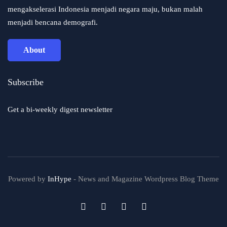
mengakselerasi Indonesia menjadi negara maju, bukan malah
menjadi bencana demografi.
About
Subscribe
Get a bi-weekly digest newsletter
Powered by
InHype
- News and Magazine Wordpress Blog Theme