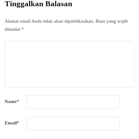
Tinggalkan Balasan
Alamat email Anda tidak akan dipublikasikan.
Ruas yang wajib
ditandai
*
Name
*
Email
*