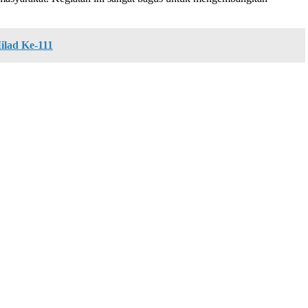
ilad Ke-111