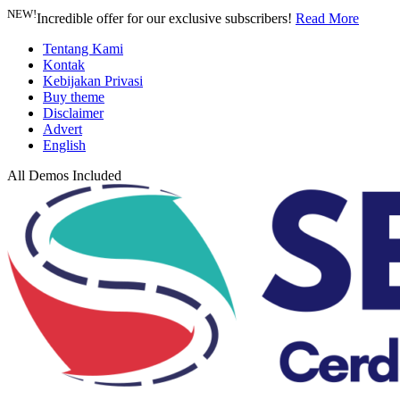
NEW!
Incredible offer for our exclusive subscribers!
Read More
Tentang Kami
Kontak
Kebijakan Privasi
Buy theme
Disclaimer
Advert
English
All Demos Included