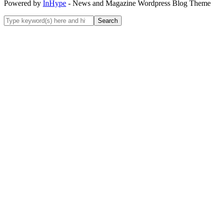
Powered by
InHype
- News and Magazine Wordpress Blog Theme