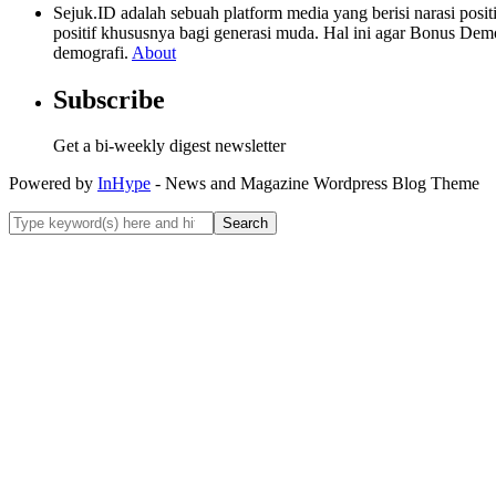
Sejuk.ID adalah sebuah platform media yang berisi narasi po
positif khususnya bagi generasi muda. Hal ini agar Bonus Dem
demografi.
About
Subscribe
Get a bi-weekly digest newsletter
Powered by
InHype
- News and Magazine Wordpress Blog Theme