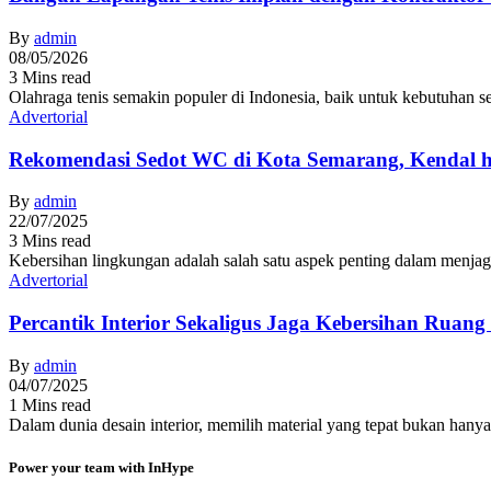
By
admin
08/05/2026
3 Mins read
Olahraga tenis semakin populer di Indonesia, baik untuk kebutuhan s
Advertorial
Rekomendasi Sedot WC di Kota Semarang, Kendal 
By
admin
22/07/2025
3 Mins read
Kebersihan lingkungan adalah salah satu aspek penting dalam menja
Advertorial
Percantik Interior Sekaligus Jaga Kebersihan Ruang
By
admin
04/07/2025
1 Mins read
Dalam dunia desain interior, memilih material yang tepat bukan hanya
Power your team with InHype