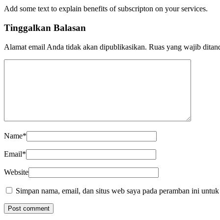
Add some text to explain benefits of subscripton on your services.
Tinggalkan Balasan
Alamat email Anda tidak akan dipublikasikan.
Ruas yang wajib ditan
Name
*
Email
*
Website
Simpan nama, email, dan situs web saya pada peramban ini untuk