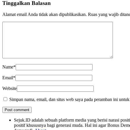
Tinggalkan Balasan
Alamat email Anda tidak akan dipublikasikan.
Ruas yang wajib ditan
Name
*
Email
*
Website
Simpan nama, email, dan situs web saya pada peramban ini untuk
Sejuk.ID adalah sebuah platform media yang berisi narasi po
positif khususnya bagi generasi muda. Hal ini agar Bonus Dem