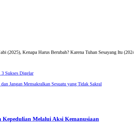
Nabi (2025), Kenapa Harus Berubah? Karena Tuhan Sesayang Itu (2024
 3 Sukses Digelar
g, dan Jangan Mensakralkan Sesuatu yang Tidak Sakral
 Kepedulian Melalui Aksi Kemanusiaan