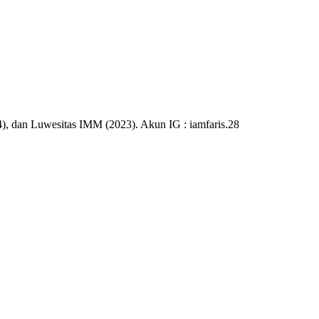
), dan Luwesitas IMM (2023). Akun IG : iamfaris.28