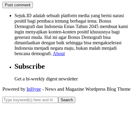
Sejuk.ID adalah sebuah platform media yang berisi narasi
positif bagi pembaca tentang berbagai tema. Bonus
Demografi dan Indonesia Emas Tahun 2045 membuat kami
ingin menyajikan konten-konten positif khususnya bagi
generasi muda. Hal ini agar Bonus Demografi bisa
dimanfaatkan dengan baik sehingga bisa mengakselerasi
Indonesia menjadi negara maju, bukan malah menjadi
bencana demografi.
About
Subscribe
Get a bi-weekly digest newsletter
Powered by
InHype
- News and Magazine Wordpress Blog Theme