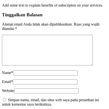
Add some text to explain benefits of subscripton on your services.
Tinggalkan Balasan
Alamat email Anda tidak akan dipublikasikan.
Ruas yang wajib
ditandai
*
Name
*
Email
*
Website
Simpan nama, email, dan situs web saya pada peramban ini
untuk komentar saya berikutnya.