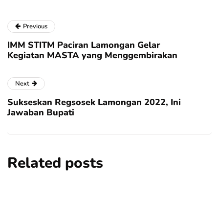
Previous
IMM STITM Paciran Lamongan Gelar
Kegiatan MASTA yang Menggembirakan
Next
Sukseskan Regsosek Lamongan 2022, Ini
Jawaban Bupati
Related posts