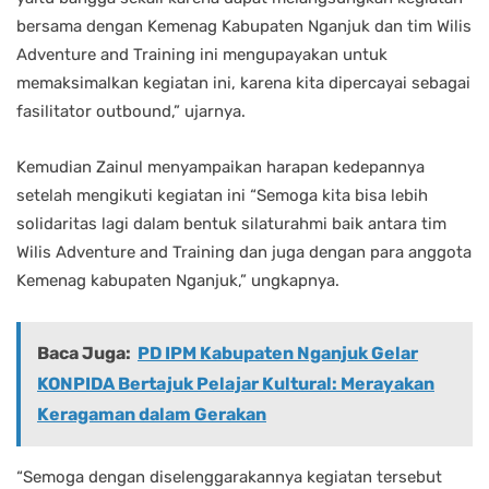
bersama dengan Kemenag Kabupaten Nganjuk dan tim Wilis
Adventure and Training ini mengupayakan untuk
memaksimalkan kegiatan ini, karena kita dipercayai sebagai
fasilitator outbound,” ujarnya.
Kemudian Zainul menyampaikan harapan kedepannya
setelah mengikuti kegiatan ini “Semoga kita bisa lebih
solidaritas lagi dalam bentuk silaturahmi baik antara tim
Wilis Adventure and Training dan juga dengan para anggota
Kemenag kabupaten Nganjuk,” ungkapnya.
Baca Juga:
PD IPM Kabupaten Nganjuk Gelar
KONPIDA Bertajuk Pelajar Kultural: Merayakan
Keragaman dalam Gerakan
“Semoga dengan diselenggarakannya kegiatan tersebut