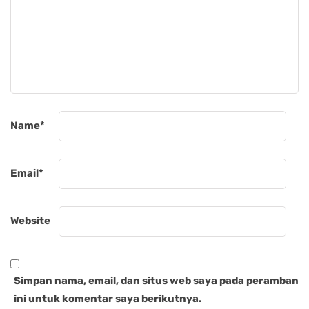
Name
*
Email
*
Website
Simpan nama, email, dan situs web saya pada peramban
ini untuk komentar saya berikutnya.