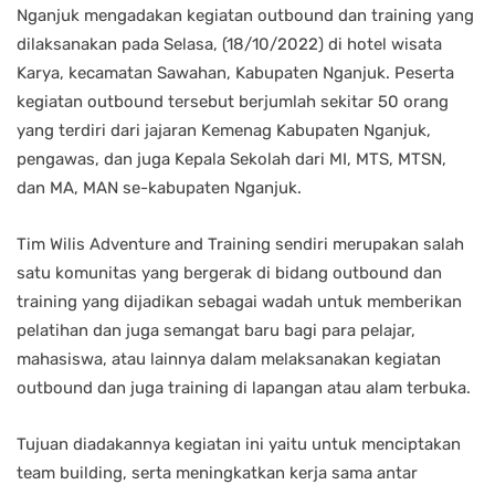
Nganjuk mengadakan kegiatan outbound dan training yang
dilaksanakan pada Selasa, (18/10/2022) di hotel wisata
Karya, kecamatan Sawahan, Kabupaten Nganjuk. Peserta
kegiatan outbound tersebut berjumlah sekitar 50 orang
yang terdiri dari jajaran Kemenag Kabupaten Nganjuk,
pengawas, dan juga Kepala Sekolah dari MI, MTS, MTSN,
dan MA, MAN se-kabupaten Nganjuk.
Tim Wilis Adventure and Training sendiri merupakan salah
satu komunitas yang bergerak di bidang outbound dan
training yang dijadikan sebagai wadah untuk memberikan
pelatihan dan juga semangat baru bagi para pelajar,
mahasiswa, atau lainnya dalam melaksanakan kegiatan
outbound dan juga training di lapangan atau alam terbuka.
Tujuan diadakannya kegiatan ini yaitu untuk menciptakan
team building, serta meningkatkan kerja sama antar