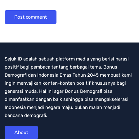
Sejuk.ID adalah sebuah platform media yang berisi narasi
positif bagi pembaca tentang berbagai tema. Bonus
Demografi dan Indonesia Emas Tahun 2045 membuat kami
ingin menyajikan konten-konten positif khususnya bagi
generasi muda. Hal ini agar Bonus Demografi bisa
dimanfaatkan dengan baik sehingga bisa mengakselerasi
Indonesia menjadi negara maju, bukan malah menjadi
bencana demografi.
About