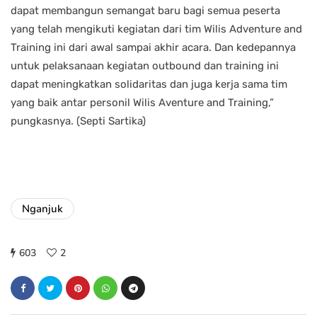
dapat membangun semangat baru bagi semua peserta
yang telah mengikuti kegiatan dari tim Wilis Adventure and
Training ini dari awal sampai akhir acara. Dan kedepannya
untuk pelaksanaan kegiatan outbound dan training ini
dapat meningkatkan solidaritas dan juga kerja sama tim
yang baik antar personil Wilis Aventure and Training,”
pungkasnya. (Septi Sartika)
Nganjuk
603
2