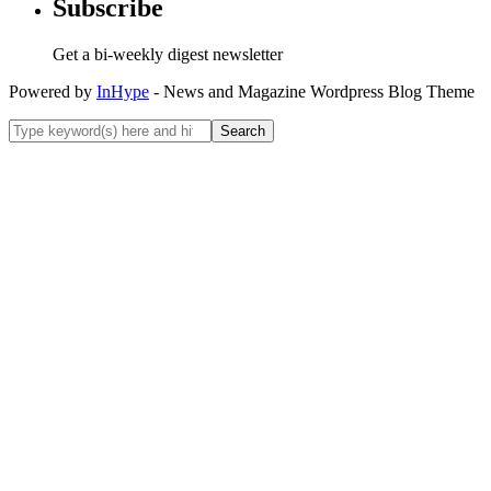
Subscribe
Get a bi-weekly digest newsletter
Powered by
InHype
- News and Magazine Wordpress Blog Theme