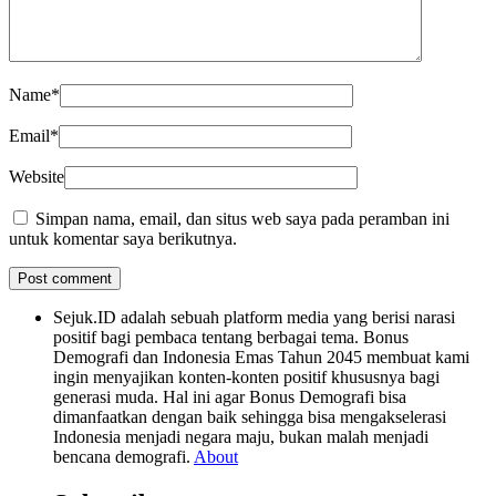
Name
*
Email
*
Website
Simpan nama, email, dan situs web saya pada peramban ini
untuk komentar saya berikutnya.
Sejuk.ID adalah sebuah platform media yang berisi narasi
positif bagi pembaca tentang berbagai tema. Bonus
Demografi dan Indonesia Emas Tahun 2045 membuat kami
ingin menyajikan konten-konten positif khususnya bagi
generasi muda. Hal ini agar Bonus Demografi bisa
dimanfaatkan dengan baik sehingga bisa mengakselerasi
Indonesia menjadi negara maju, bukan malah menjadi
bencana demografi.
About