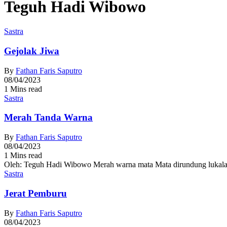
Teguh Hadi Wibowo
Sastra
Gejolak Jiwa
By
Fathan Faris Saputro
08/04/2023
1 Mins read
Sastra
Merah Tanda Warna
By
Fathan Faris Saputro
08/04/2023
1 Mins read
Oleh: Teguh Hadi Wibowo Merah warna mata Mata dirundung lukala
Sastra
Jerat Pemburu
By
Fathan Faris Saputro
08/04/2023