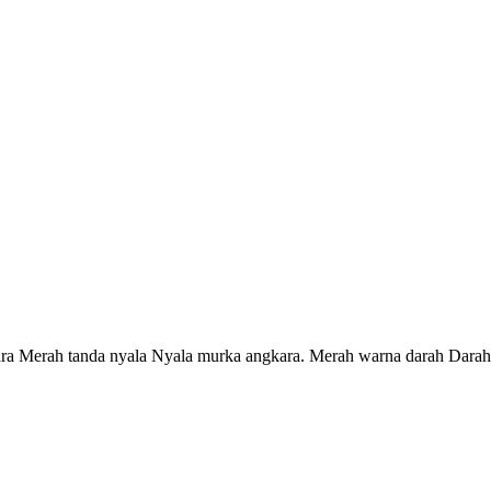
ra Merah tanda nyala Nyala murka angkara. Merah warna darah Darah