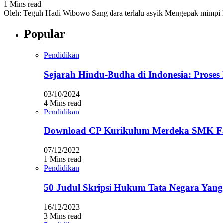
1 Mins read
Oleh: Teguh Hadi Wibowo Sang dara terlalu asyik Mengepak mimpi 
Popular
Pendidikan
Sejarah Hindu-Budha di Indonesia: Prose
03/10/2024
4 Mins read
Pendidikan
Download CP Kurikulum Merdeka SMK Fa
07/12/2022
1 Mins read
Pendidikan
50 Judul Skripsi Hukum Tata Negara Yang
16/12/2023
3 Mins read