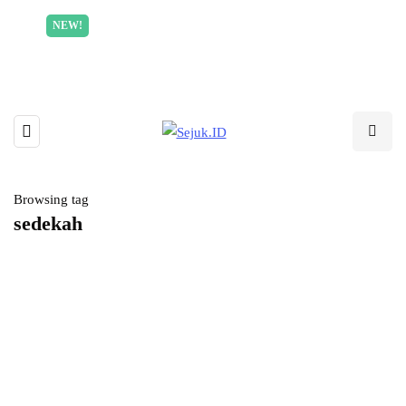
Incredible offer for our exclusive subscribers!
NEW!
Read More
Browsing tag
sedekah