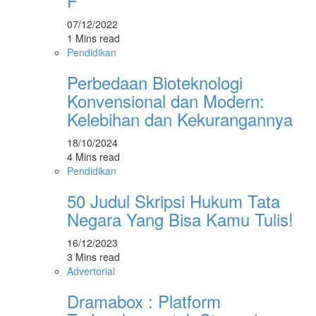
F
07/12/2022
1 Mins read
Pendidikan
Perbedaan Bioteknologi
Konvensional dan Modern:
Kelebihan dan Kekurangannya
18/10/2024
4 Mins read
Pendidikan
50 Judul Skripsi Hukum Tata
Negara Yang Bisa Kamu Tulis!
16/12/2023
3 Mins read
Advertorial
Dramabox : Platform