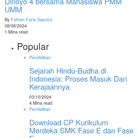
Dinoyo 4 bersama Mahasiswa PMM
UMM
By
Fathan Faris Saputro
08/08/2024
1 Mins read
Popular
Pendidikan
Sejarah Hindu-Budha di
Indonesia: Proses Masuk Dan
Kerajaannya
03/10/2024
4 Mins read
Pendidikan
Download CP Kurikulum
Merdeka SMK Fase E dan Fase