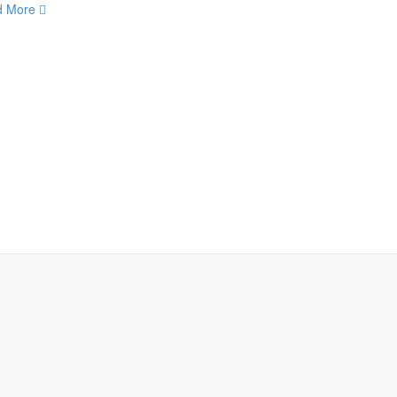
d More