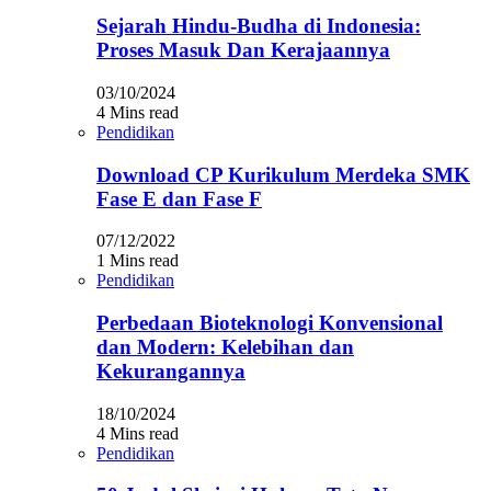
Sejarah Hindu-Budha di Indonesia:
Proses Masuk Dan Kerajaannya
03/10/2024
4 Mins read
Pendidikan
Download CP Kurikulum Merdeka SMK
Fase E dan Fase F
07/12/2022
1 Mins read
Pendidikan
Perbedaan Bioteknologi Konvensional
dan Modern: Kelebihan dan
Kekurangannya
18/10/2024
4 Mins read
Pendidikan