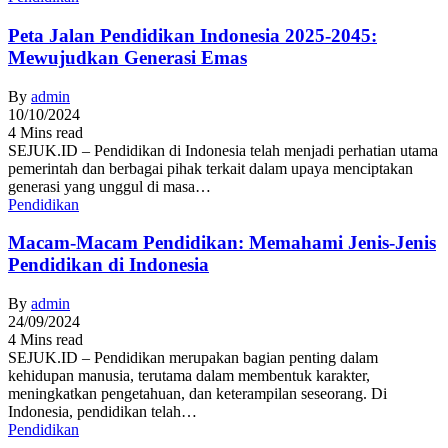
Peta Jalan Pendidikan Indonesia 2025-2045:
Mewujudkan Generasi Emas
By
admin
10/10/2024
4 Mins read
SEJUK.ID – Pendidikan di Indonesia telah menjadi perhatian utama
pemerintah dan berbagai pihak terkait dalam upaya menciptakan
generasi yang unggul di masa…
Pendidikan
Macam-Macam Pendidikan: Memahami Jenis-Jenis
Pendidikan di Indonesia
By
admin
24/09/2024
4 Mins read
SEJUK.ID – Pendidikan merupakan bagian penting dalam
kehidupan manusia, terutama dalam membentuk karakter,
meningkatkan pengetahuan, dan keterampilan seseorang. Di
Indonesia, pendidikan telah…
Pendidikan