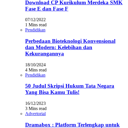
Download CP Kurikulum Merdeka SMK
Fase E dan Fase F
07/12/2022
1 Mins read
Pendidikan
Perbedaan Bioteknologi Konvensional
dan Modern: Kelebihan dan
Kekurangannya
18/10/2024
4 Mins read
Pendidikan
50 Judul Skripsi Hukum Tata Negara
Yang Bisa Kamu Tulis!
16/12/2023
3 Mins read
Advertorial
Dramabox : Platform Terlengkap untuk