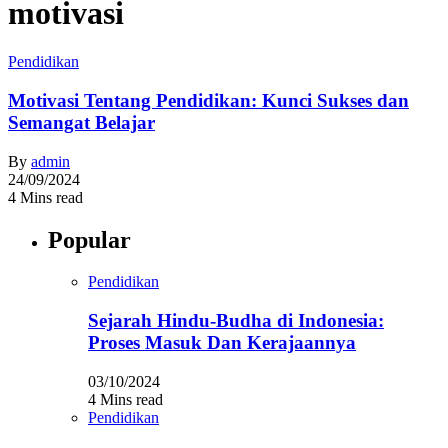
motivasi
Pendidikan
Motivasi Tentang Pendidikan: Kunci Sukses dan
Semangat Belajar
By
admin
24/09/2024
4 Mins read
Popular
Pendidikan
Sejarah Hindu-Budha di Indonesia:
Proses Masuk Dan Kerajaannya
03/10/2024
4 Mins read
Pendidikan