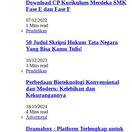
Download CP Kurikulum Merdeka SMK
Fase E dan Fase F
07/12/2022
1 Mins read
Pendidikan
50 Judul Skripsi Hukum Tata Negara
Yang Bisa Kamu Tulis!
16/12/2023
3 Mins read
Pendidikan
Perbedaan Bioteknologi Konvensional
dan Modern: Kelebihan dan
Kekurangannya
18/10/2024
4 Mins read
Advertorial
Dramabox : Platform Terlengkap untuk