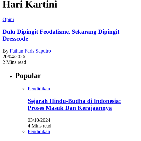
Hari Kartini
Opini
Dulu Dipingit Feodalisme, Sekarang Dipingit
Dresscode
By
Fathan Faris Saputro
20/04/2026
2 Mins read
Popular
Pendidikan
Sejarah Hindu-Budha di Indonesia:
Proses Masuk Dan Kerajaannya
03/10/2024
4 Mins read
Pendidikan