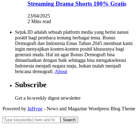
Streaming Drama Shorts 100% Gratis
23/04/2025
2 Mins read
Sejuk.ID adalah sebuah platform media yang berisi narasi
positif bagi pembaca tentang berbagai tema. Bonus
Demografi dan Indonesia Emas Tahun 2045 membuat kami
ingin menyajikan konten-konten positif khususnya bagi
generasi muda. Hal ini agar Bonus Demografi bisa
dimanfaatkan dengan baik sehingga bisa mengakselerasi
Indonesia menjadi negara maju, bukan malah menjadi
bencana demografi.
About
Subscribe
Get a bi-weekly digest newsletter
Powered by
InHype
- News and Magazine Wordpress Blog Theme