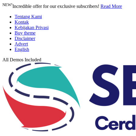
NEW!
Incredible offer for our exclusive subscribers!
Read More
Tentang Kami
Kontak
Kebijakan Privasi
Buy theme
Disclaimer
Advert
English
All Demos Included