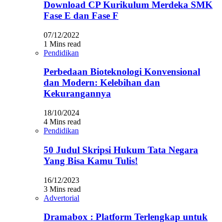
Download CP Kurikulum Merdeka SMK
Fase E dan Fase F
07/12/2022
1 Mins read
Pendidikan
Perbedaan Bioteknologi Konvensional
dan Modern: Kelebihan dan
Kekurangannya
18/10/2024
4 Mins read
Pendidikan
50 Judul Skripsi Hukum Tata Negara
Yang Bisa Kamu Tulis!
16/12/2023
3 Mins read
Advertorial
Dramabox : Platform Terlengkap untuk