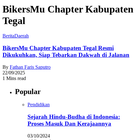
BikersMu Chapter Kabupaten
Tegal
Berita
Daerah
BikersMu Chapter Kabupaten Tegal Resmi
Dikukuhkan, Siap Tebarkan Dakwah di Jalanan
By
Fathan Faris Saputro
22/09/2025
1 Mins read
Popular
Pendidikan
Sejarah Hindu-Budha di Indonesia:
Proses Masuk Dan Kerajaannya
03/10/2024