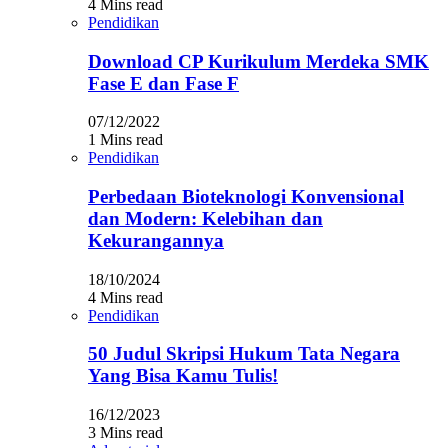
4 Mins read
Pendidikan
Download CP Kurikulum Merdeka SMK
Fase E dan Fase F
07/12/2022
1 Mins read
Pendidikan
Perbedaan Bioteknologi Konvensional
dan Modern: Kelebihan dan
Kekurangannya
18/10/2024
4 Mins read
Pendidikan
50 Judul Skripsi Hukum Tata Negara
Yang Bisa Kamu Tulis!
16/12/2023
3 Mins read