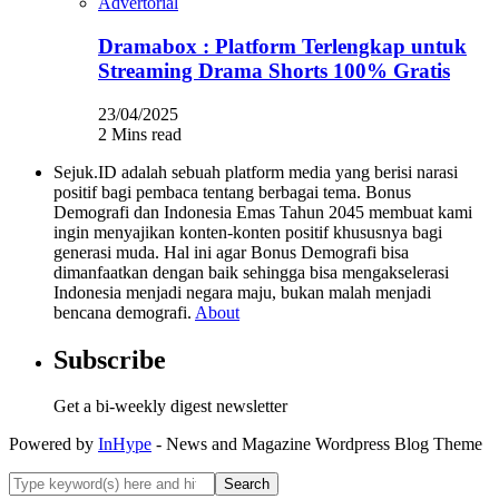
Advertorial
Dramabox : Platform Terlengkap untuk
Streaming Drama Shorts 100% Gratis
23/04/2025
2 Mins read
Sejuk.ID adalah sebuah platform media yang berisi narasi
positif bagi pembaca tentang berbagai tema. Bonus
Demografi dan Indonesia Emas Tahun 2045 membuat kami
ingin menyajikan konten-konten positif khususnya bagi
generasi muda. Hal ini agar Bonus Demografi bisa
dimanfaatkan dengan baik sehingga bisa mengakselerasi
Indonesia menjadi negara maju, bukan malah menjadi
bencana demografi.
About
Subscribe
Get a bi-weekly digest newsletter
Powered by
InHype
- News and Magazine Wordpress Blog Theme