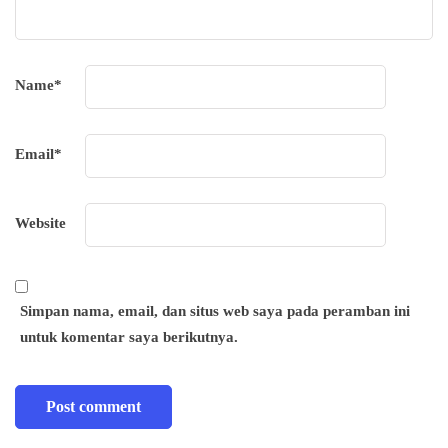
Name
*
Email
*
Website
Simpan nama, email, dan situs web saya pada peramban ini
untuk komentar saya berikutnya.