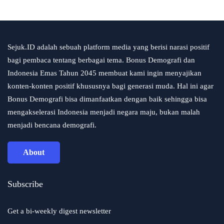
Sejuk.ID adalah sebuah platform media yang berisi narasi positif
bagi pembaca tentang berbagai tema. Bonus Demografi dan
Indonesia Emas Tahun 2045 membuat kami ingin menyajikan
konten-konten positif khususnya bagi generasi muda. Hal ini agar
Bonus Demografi bisa dimanfaatkan dengan baik sehingga bisa
mengakselerasi Indonesia menjadi negara maju, bukan malah
menjadi bencana demografi.
About
Subscribe
Get a bi-weekly digest newsletter