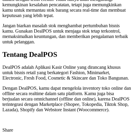
kemungkinan kesalahan pencatatan, tetapi juga memungkinkan
kamu untuk memantau stok barang secara real-time dan membuat
keputusan yang lebih tepat.
Jangan biarkan masalah stok menghambat pertumbuhan bisnis
kamu. Gunakan DealPOS untuk menjaga stok tetap terkontrol,
memaksimalkan keuntungan, dan memberikan pengalaman terbaik
untuk pelanggan.
Tentang DealPOS
DealPOS adalah Aplikasi Kasir Online yang dirancang khusus
untuk bisnis retail yang berkategori Fashion, Minimarket,
Electronic, Fresh Food, Cosmetic & Skincare dan Toko Bangunan.
Dengan DealPOS, kamu dapat mengelola inventory toko online dan
offline secara realtime dalam satu platform. Kamu juga bisa
berjualan secara omnichannel (offline dan online), karena DealPOS
terintegrasi dengan Marketplace (Shopee, Tokopedia, Tiktok Shop,
Lazada), Shopify dan Webstore Instant (Woocommerce).
Share