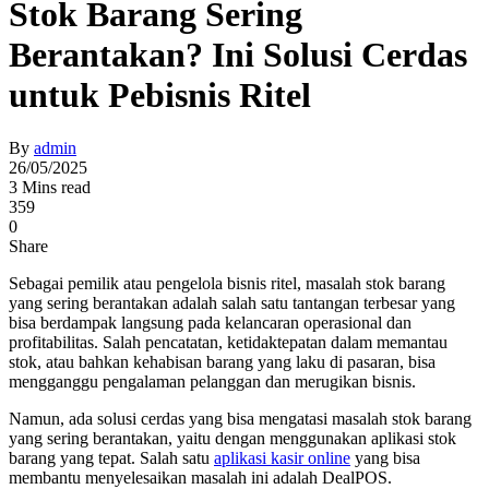
Stok Barang Sering
Berantakan? Ini Solusi Cerdas
untuk Pebisnis Ritel
By
admin
26/05/2025
3 Mins read
359
0
Share
Sebagai pemilik atau pengelola bisnis ritel, masalah stok barang
yang sering berantakan adalah salah satu tantangan terbesar yang
bisa berdampak langsung pada kelancaran operasional dan
profitabilitas. Salah pencatatan, ketidaktepatan dalam memantau
stok, atau bahkan kehabisan barang yang laku di pasaran, bisa
mengganggu pengalaman pelanggan dan merugikan bisnis.
Namun, ada solusi cerdas yang bisa mengatasi masalah stok barang
yang sering berantakan, yaitu dengan menggunakan aplikasi stok
barang yang tepat. Salah satu
aplikasi kasir online
yang bisa
membantu menyelesaikan masalah ini adalah DealPOS.