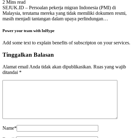
2 Mins read
SEJUK.ID – Persoalan pekerja migran Indonesia (PMI) di
Malaysia, terutama mereka yang tidak memiliki dokumen resmi,
masih menjadi tantangan dalam upaya perlindungan…
Power your team with InHype
Add some text to explain benefits of subscripton on your services.
Tinggalkan Balasan
Alamat email Anda tidak akan dipublikasikan.
Ruas yang wajib
ditandai
*
Name
*