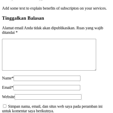
Add some text to explain benefits of subscripton on your services.
Tinggalkan Balasan
Alamat email Anda tidak akan dipublikasikan.
Ruas yang wajib
ditandai
*
Name
*
Email
*
Website
Simpan nama, email, dan situs web saya pada peramban ini
untuk komentar saya berikutnya.