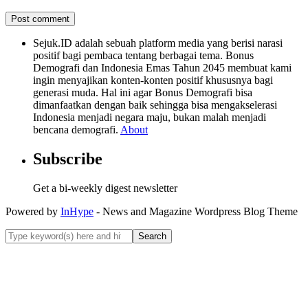
Sejuk.ID adalah sebuah platform media yang berisi narasi
positif bagi pembaca tentang berbagai tema. Bonus
Demografi dan Indonesia Emas Tahun 2045 membuat kami
ingin menyajikan konten-konten positif khususnya bagi
generasi muda. Hal ini agar Bonus Demografi bisa
dimanfaatkan dengan baik sehingga bisa mengakselerasi
Indonesia menjadi negara maju, bukan malah menjadi
bencana demografi.
About
Subscribe
Get a bi-weekly digest newsletter
Powered by
InHype
- News and Magazine Wordpress Blog Theme