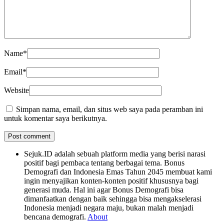
Name
*
Email
*
Website
Simpan nama, email, dan situs web saya pada peramban ini
untuk komentar saya berikutnya.
Sejuk.ID adalah sebuah platform media yang berisi narasi
positif bagi pembaca tentang berbagai tema. Bonus
Demografi dan Indonesia Emas Tahun 2045 membuat kami
ingin menyajikan konten-konten positif khususnya bagi
generasi muda. Hal ini agar Bonus Demografi bisa
dimanfaatkan dengan baik sehingga bisa mengakselerasi
Indonesia menjadi negara maju, bukan malah menjadi
bencana demografi.
About