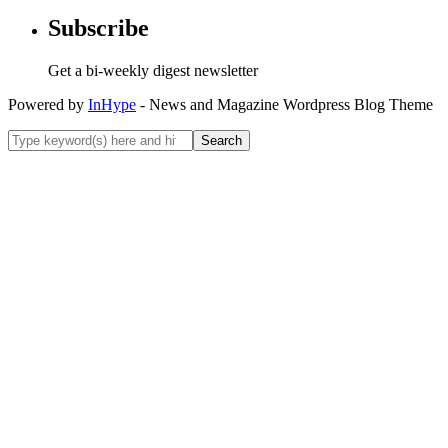
Subscribe
Get a bi-weekly digest newsletter
Powered by
InHype
- News and Magazine Wordpress Blog Theme