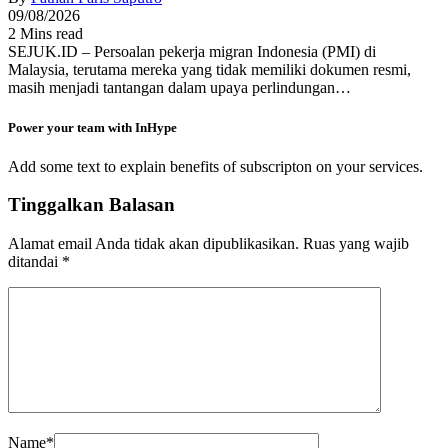
09/08/2026
2 Mins read
SEJUK.ID – Persoalan pekerja migran Indonesia (PMI) di
Malaysia, terutama mereka yang tidak memiliki dokumen resmi,
masih menjadi tantangan dalam upaya perlindungan…
Power your team with InHype
Add some text to explain benefits of subscripton on your services.
Tinggalkan Balasan
Alamat email Anda tidak akan dipublikasikan.
Ruas yang wajib
ditandai
*
Name
*