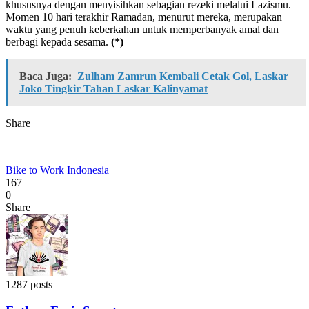
khususnya dengan menyisihkan sebagian rezeki melalui Lazismu.
Momen 10 hari terakhir Ramadan, menurut mereka, merupakan
waktu yang penuh keberkahan untuk memperbanyak amal dan
berbagi kepada sesama.
(*)
Baca Juga:
Zulham Zamrun Kembali Cetak Gol, Laskar
Joko Tingkir Tahan Laskar Kalinyamat
Share
Bike to Work Indonesia
167
0
Share
1287 posts