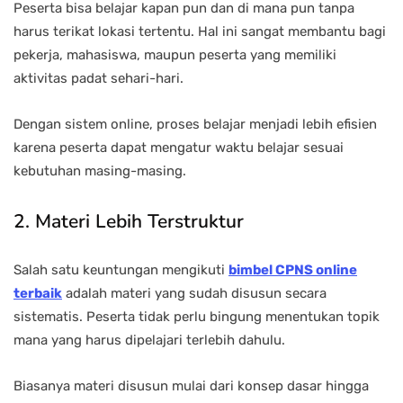
Peserta bisa belajar kapan pun dan di mana pun tanpa
harus terikat lokasi tertentu. Hal ini sangat membantu bagi
pekerja, mahasiswa, maupun peserta yang memiliki
aktivitas padat sehari-hari.
Dengan sistem online, proses belajar menjadi lebih efisien
karena peserta dapat mengatur waktu belajar sesuai
kebutuhan masing-masing.
2. Materi Lebih Terstruktur
Salah satu keuntungan mengikuti
bimbel CPNS online
terbaik
adalah materi yang sudah disusun secara
sistematis. Peserta tidak perlu bingung menentukan topik
mana yang harus dipelajari terlebih dahulu.
Biasanya materi disusun mulai dari konsep dasar hingga