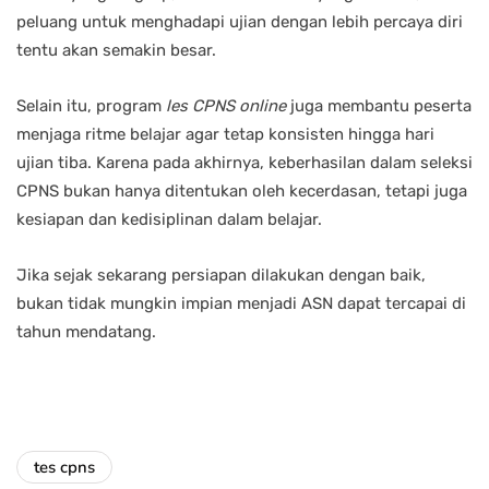
peluang untuk menghadapi ujian dengan lebih percaya diri
tentu akan semakin besar.
Selain itu, program
les CPNS online
juga membantu peserta
menjaga ritme belajar agar tetap konsisten hingga hari
ujian tiba. Karena pada akhirnya, keberhasilan dalam seleksi
CPNS bukan hanya ditentukan oleh kecerdasan, tetapi juga
kesiapan dan kedisiplinan dalam belajar.
Jika sejak sekarang persiapan dilakukan dengan baik,
bukan tidak mungkin impian menjadi ASN dapat tercapai di
tahun mendatang.
tes cpns