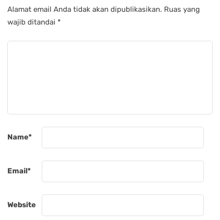
Alamat email Anda tidak akan dipublikasikan.
Ruas yang
wajib ditandai
*
Name
*
Email
*
Website