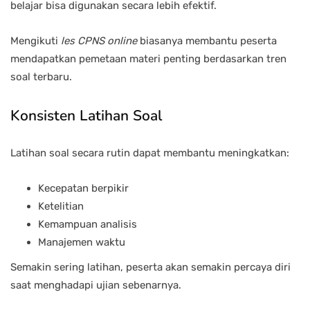
belajar bisa digunakan secara lebih efektif.
Mengikuti
les CPNS online
biasanya membantu peserta
mendapatkan pemetaan materi penting berdasarkan tren
soal terbaru.
Konsisten Latihan Soal
Latihan soal secara rutin dapat membantu meningkatkan:
Kecepatan berpikir
Ketelitian
Kemampuan analisis
Manajemen waktu
Semakin sering latihan, peserta akan semakin percaya diri
saat menghadapi ujian sebenarnya.