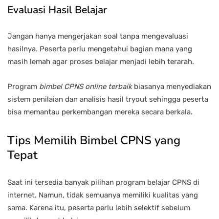
Evaluasi Hasil Belajar
Jangan hanya mengerjakan soal tanpa mengevaluasi
hasilnya. Peserta perlu mengetahui bagian mana yang
masih lemah agar proses belajar menjadi lebih terarah.
Program
bimbel CPNS online terbaik
biasanya menyediakan
sistem penilaian dan analisis hasil tryout sehingga peserta
bisa memantau perkembangan mereka secara berkala.
Tips Memilih Bimbel CPNS yang
Tepat
Saat ini tersedia banyak pilihan program belajar CPNS di
internet. Namun, tidak semuanya memiliki kualitas yang
sama. Karena itu, peserta perlu lebih selektif sebelum