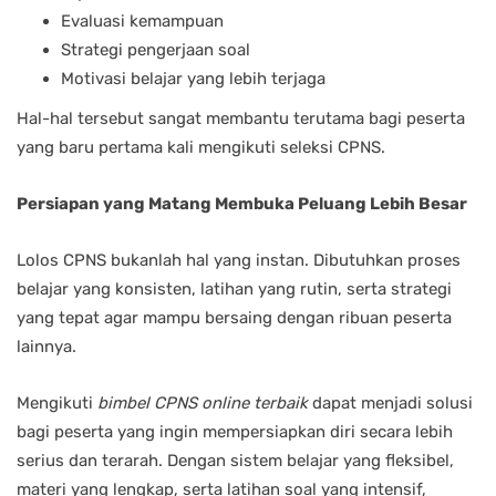
Evaluasi kemampuan
Strategi pengerjaan soal
Motivasi belajar yang lebih terjaga
Hal-hal tersebut sangat membantu terutama bagi peserta
yang baru pertama kali mengikuti seleksi CPNS.
Persiapan yang Matang Membuka Peluang Lebih Besar
Lolos CPNS bukanlah hal yang instan. Dibutuhkan proses
belajar yang konsisten, latihan yang rutin, serta strategi
yang tepat agar mampu bersaing dengan ribuan peserta
lainnya.
Mengikuti
bimbel CPNS online terbaik
dapat menjadi solusi
bagi peserta yang ingin mempersiapkan diri secara lebih
serius dan terarah. Dengan sistem belajar yang fleksibel,
materi yang lengkap, serta latihan soal yang intensif,