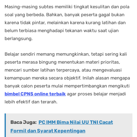
Masing-masing subtes memiliki tingkat kesulitan dan pola
soal yang berbeda. Bahkan, banyak peserta gagal bukan
karena tidak pintar, melainkan karena kurang latihan dan
belum terbiasa menghadapi tekanan waktu saat ujian
berlangsung.
Belajar sendiri memang memungkinkan, tetapi sering kali
peserta merasa bingung menentukan materi prioritas,
mencari sumber latihan terpercaya, atau mengevaluasi
kemampuan mereka secara objektif. Inilah alasan mengapa
banyak calon peserta mulai mempertimbangkan mengikuti
bimbel CPNS online terbaik
agar proses belajar menjadi
lebih efektif dan terarah.
Baca Juga:
PC IMM Bima Nilai UU TNI Cacat
Formil dan Syarat Kepentingan