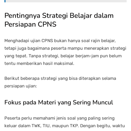
Pentingnya Strategi Belajar dalam
Persiapan CPNS
Menghadapi ujian CPNS bukan hanya soal rajin belajar,
tetapi juga bagaimana peserta mampu menerapkan strategi
yang tepat. Tanpa strategi, belajar berjam-jam pun belum
tentu memberikan hasil maksimal.
Berikut beberapa strategi yang bisa diterapkan selama
persiapan ujian:
Fokus pada Materi yang Sering Muncul
Peserta perlu memahami jenis soal yang paling sering
keluar dalam TWK, TIU, maupun TKP. Dengan begitu, waktu