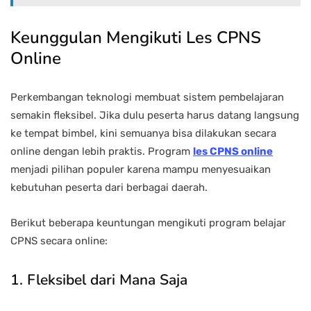
Keunggulan Mengikuti Les CPNS
Online
Perkembangan teknologi membuat sistem pembelajaran
semakin fleksibel. Jika dulu peserta harus datang langsung
ke tempat bimbel, kini semuanya bisa dilakukan secara
online dengan lebih praktis. Program
les CPNS online
menjadi pilihan populer karena mampu menyesuaikan
kebutuhan peserta dari berbagai daerah.
Berikut beberapa keuntungan mengikuti program belajar
CPNS secara online:
1. Fleksibel dari Mana Saja