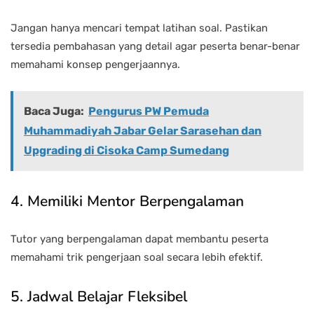
Jangan hanya mencari tempat latihan soal. Pastikan
tersedia pembahasan yang detail agar peserta benar-benar
memahami konsep pengerjaannya.
Baca Juga:
Pengurus PW Pemuda
Muhammadiyah Jabar Gelar Sarasehan dan
Upgrading di Cisoka Camp Sumedang
4. Memiliki Mentor Berpengalaman
Tutor yang berpengalaman dapat membantu peserta
memahami trik pengerjaan soal secara lebih efektif.
5. Jadwal Belajar Fleksibel