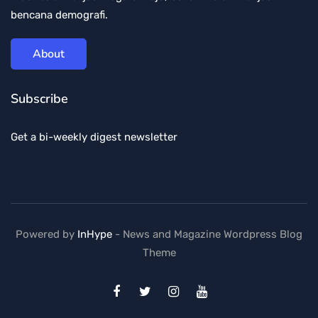
bencana demografi.
About
Subscribe
Get a bi-weekly digest newsletter
Powered by
InHype
- News and Magazine Wordpress Blog
Theme