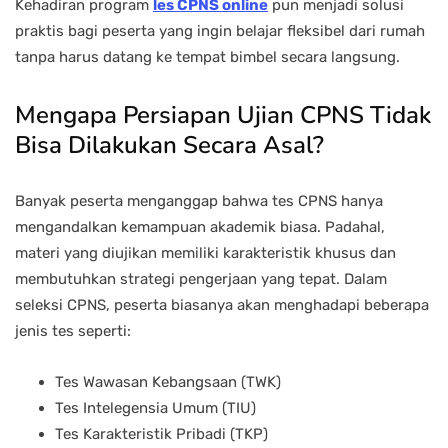
Kehadiran program
les CPNS online
pun menjadi solusi
praktis bagi peserta yang ingin belajar fleksibel dari rumah
tanpa harus datang ke tempat bimbel secara langsung.
Mengapa Persiapan Ujian CPNS Tidak
Bisa Dilakukan Secara Asal?
Banyak peserta menganggap bahwa tes CPNS hanya
mengandalkan kemampuan akademik biasa. Padahal,
materi yang diujikan memiliki karakteristik khusus dan
membutuhkan strategi pengerjaan yang tepat. Dalam
seleksi CPNS, peserta biasanya akan menghadapi beberapa
jenis tes seperti:
Tes Wawasan Kebangsaan (TWK)
Tes Intelegensia Umum (TIU)
Tes Karakteristik Pribadi (TKP)