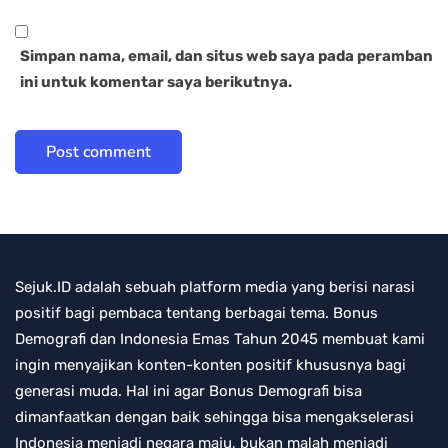
Simpan nama, email, dan situs web saya pada peramban
ini untuk komentar saya berikutnya.
Sejuk.ID adalah sebuah platform media yang berisi narasi
positif bagi pembaca tentang berbagai tema. Bonus
Demografi dan Indonesia Emas Tahun 2045 membuat kami
ingin menyajikan konten-konten positif khususnya bagi
generasi muda. Hal ini agar Bonus Demografi bisa
dimanfaatkan dengan baik sehingga bisa mengakselerasi
Indonesia menjadi negara maju, bukan malah menjadi