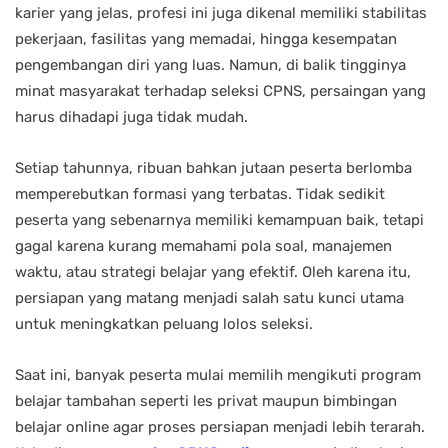
karier yang jelas, profesi ini juga dikenal memiliki stabilitas
pekerjaan, fasilitas yang memadai, hingga kesempatan
pengembangan diri yang luas. Namun, di balik tingginya
minat masyarakat terhadap seleksi CPNS, persaingan yang
harus dihadapi juga tidak mudah.
Setiap tahunnya, ribuan bahkan jutaan peserta berlomba
memperebutkan formasi yang terbatas. Tidak sedikit
peserta yang sebenarnya memiliki kemampuan baik, tetapi
gagal karena kurang memahami pola soal, manajemen
waktu, atau strategi belajar yang efektif. Oleh karena itu,
persiapan yang matang menjadi salah satu kunci utama
untuk meningkatkan peluang lolos seleksi.
Saat ini, banyak peserta mulai memilih mengikuti program
belajar tambahan seperti les privat maupun bimbingan
belajar online agar proses persiapan menjadi lebih terarah.