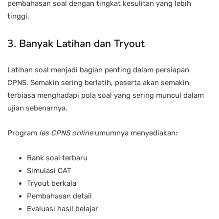
pembahasan soal dengan tingkat kesulitan yang lebih
tinggi.
3. Banyak Latihan dan Tryout
Latihan soal menjadi bagian penting dalam persiapan
CPNS. Semakin sering berlatih, peserta akan semakin
terbiasa menghadapi pola soal yang sering muncul dalam
ujian sebenarnya.
Program
les CPNS online
umumnya menyediakan:
Bank soal terbaru
Simulasi CAT
Tryout berkala
Pembahasan detail
Evaluasi hasil belajar