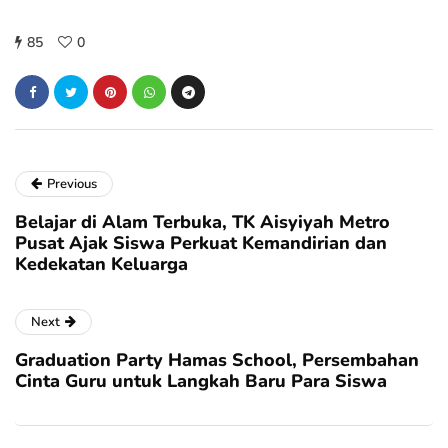
85
0
Previous
Belajar di Alam Terbuka, TK Aisyiyah Metro
Pusat Ajak Siswa Perkuat Kemandirian dan
Kedekatan Keluarga
Next
Graduation Party Hamas School, Persembahan
Cinta Guru untuk Langkah Baru Para Siswa