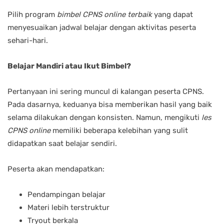
Pilih program
bimbel CPNS online terbaik
yang dapat
menyesuaikan jadwal belajar dengan aktivitas peserta
sehari-hari.
Belajar Mandiri atau Ikut Bimbel?
Pertanyaan ini sering muncul di kalangan peserta CPNS.
Pada dasarnya, keduanya bisa memberikan hasil yang baik
selama dilakukan dengan konsisten. Namun, mengikuti
les
CPNS online
memiliki beberapa kelebihan yang sulit
didapatkan saat belajar sendiri.
Peserta akan mendapatkan:
Pendampingan belajar
Materi lebih terstruktur
Tryout berkala