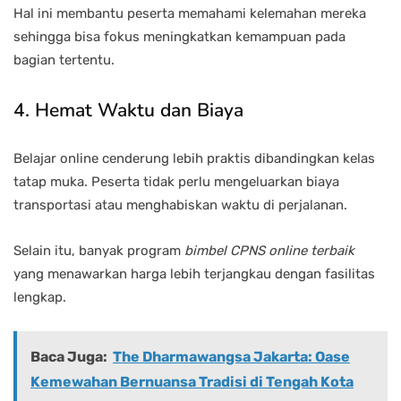
Hal ini membantu peserta memahami kelemahan mereka
sehingga bisa fokus meningkatkan kemampuan pada
bagian tertentu.
4. Hemat Waktu dan Biaya
Belajar online cenderung lebih praktis dibandingkan kelas
tatap muka. Peserta tidak perlu mengeluarkan biaya
transportasi atau menghabiskan waktu di perjalanan.
Selain itu, banyak program
bimbel CPNS online terbaik
yang menawarkan harga lebih terjangkau dengan fasilitas
lengkap.
Baca Juga:
The Dharmawangsa Jakarta: Oase
Kemewahan Bernuansa Tradisi di Tengah Kota