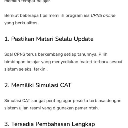
memilih tempat belajar.
Berikut beberapa tips memilih program
les CPNS online
yang berkualitas:
1. Pastikan Materi Selalu Update
Soal CPNS terus berkembang setiap tahunnya. Pilih
bimbingan belajar yang menyediakan materi terbaru sesuai
sistem seleksi terkini.
2. Memiliki Simulasi CAT
Simulasi CAT sangat penting agar peserta terbiasa dengan
sistem ujian resmi yang digunakan pemerintah.
3. Tersedia Pembahasan Lengkap