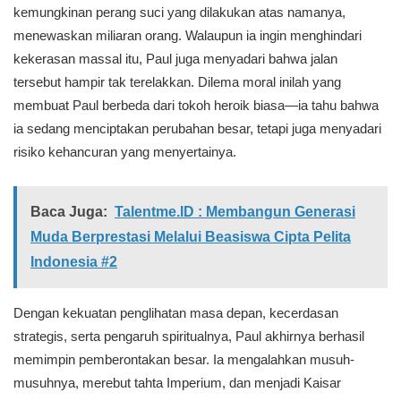
kemungkinan perang suci yang dilakukan atas namanya,
menewaskan miliaran orang. Walaupun ia ingin menghindari
kekerasan massal itu, Paul juga menyadari bahwa jalan
tersebut hampir tak terelakkan. Dilema moral inilah yang
membuat Paul berbeda dari tokoh heroik biasa—ia tahu bahwa
ia sedang menciptakan perubahan besar, tetapi juga menyadari
risiko kehancuran yang menyertainya.
Baca Juga:
Talentme.ID : Membangun Generasi
Muda Berprestasi Melalui Beasiswa Cipta Pelita
Indonesia #2
Dengan kekuatan penglihatan masa depan, kecerdasan
strategis, serta pengaruh spiritualnya, Paul akhirnya berhasil
memimpin pemberontakan besar. Ia mengalahkan musuh-
musuhnya, merebut tahta Imperium, dan menjadi Kaisar