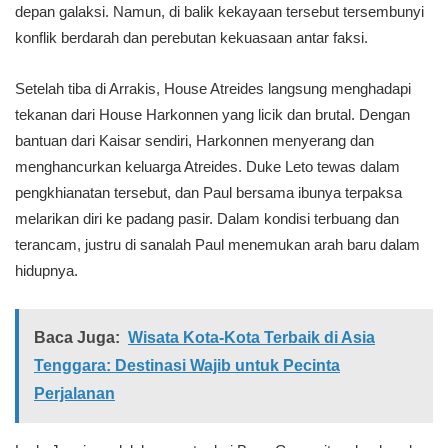
depan galaksi. Namun, di balik kekayaan tersebut tersembunyi
konflik berdarah dan perebutan kekuasaan antar faksi.
Setelah tiba di Arrakis, House Atreides langsung menghadapi
tekanan dari House Harkonnen yang licik dan brutal. Dengan
bantuan dari Kaisar sendiri, Harkonnen menyerang dan
menghancurkan keluarga Atreides. Duke Leto tewas dalam
pengkhianatan tersebut, dan Paul bersama ibunya terpaksa
melarikan diri ke padang pasir. Dalam kondisi terbuang dan
terancam, justru di sanalah Paul menemukan arah baru dalam
hidupnya.
Baca Juga:
Wisata Kota-Kota Terbaik di Asia
Tenggara: Destinasi Wajib untuk Pecinta
Perjalanan