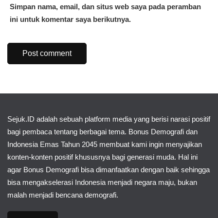
Simpan nama, email, dan situs web saya pada peramban
ini untuk komentar saya berikutnya.
Sejuk.ID adalah sebuah platform media yang berisi narasi positif
bagi pembaca tentang berbagai tema. Bonus Demografi dan
Indonesia Emas Tahun 2045 membuat kami ingin menyajikan
konten-konten positif khususnya bagi generasi muda. Hal ini
agar Bonus Demografi bisa dimanfaatkan dengan baik sehingga
bisa mengakselerasi Indonesia menjadi negara maju, bukan
malah menjadi bencana demografi.