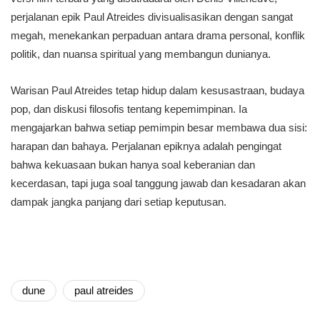
perjalanan epik Paul Atreides divisualisasikan dengan sangat
megah, menekankan perpaduan antara drama personal, konflik
politik, dan nuansa spiritual yang membangun dunianya.
Warisan Paul Atreides tetap hidup dalam kesusastraan, budaya
pop, dan diskusi filosofis tentang kepemimpinan. Ia
mengajarkan bahwa setiap pemimpin besar membawa dua sisi:
harapan dan bahaya. Perjalanan epiknya adalah pengingat
bahwa kekuasaan bukan hanya soal keberanian dan
kecerdasan, tapi juga soal tanggung jawab dan kesadaran akan
dampak jangka panjang dari setiap keputusan.
dune
paul atreides