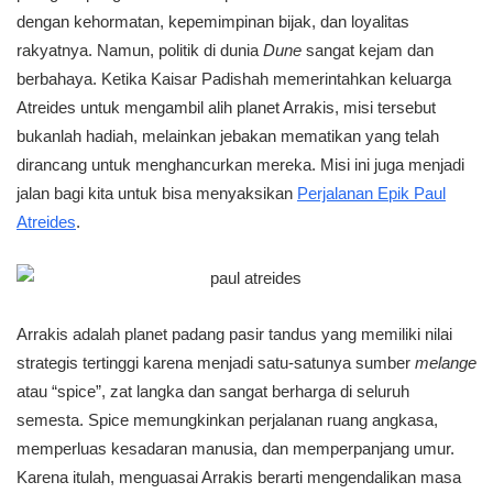
dengan kehormatan, kepemimpinan bijak, dan loyalitas
rakyatnya. Namun, politik di dunia
Dune
sangat kejam dan
berbahaya. Ketika Kaisar Padishah memerintahkan keluarga
Atreides untuk mengambil alih planet Arrakis, misi tersebut
bukanlah hadiah, melainkan jebakan mematikan yang telah
dirancang untuk menghancurkan mereka. Misi ini juga menjadi
jalan bagi kita untuk bisa menyaksikan
Perjalanan Epik Paul
Atreides
.
Arrakis adalah planet padang pasir tandus yang memiliki nilai
strategis tertinggi karena menjadi satu-satunya sumber
melange
atau “spice”, zat langka dan sangat berharga di seluruh
semesta. Spice memungkinkan perjalanan ruang angkasa,
memperluas kesadaran manusia, dan memperpanjang umur.
Karena itulah, menguasai Arrakis berarti mengendalikan masa