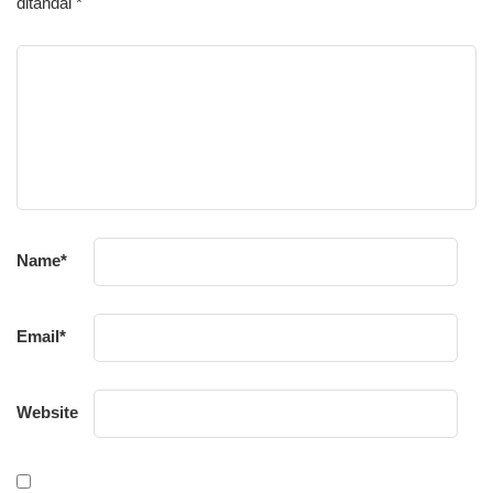
ditandai
*
Name
*
Email
*
Website