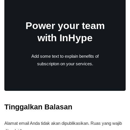
Power your team
with InHype
Add some text to explain benefits of
subscripton on your services.
Tinggalkan Balasan
Alamat email Anda tidak akan dipublikasikan.
Ruas yang wajib