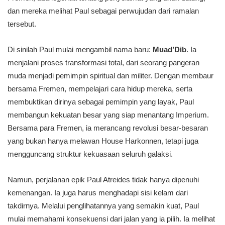
dan mereka melihat Paul sebagai perwujudan dari ramalan
tersebut.
Di sinilah Paul mulai mengambil nama baru:
Muad’Dib
. Ia
menjalani proses transformasi total, dari seorang pangeran
muda menjadi pemimpin spiritual dan militer. Dengan membaur
bersama Fremen, mempelajari cara hidup mereka, serta
membuktikan dirinya sebagai pemimpin yang layak, Paul
membangun kekuatan besar yang siap menantang Imperium.
Bersama para Fremen, ia merancang revolusi besar-besaran
yang bukan hanya melawan House Harkonnen, tetapi juga
mengguncang struktur kekuasaan seluruh galaksi.
Namun, perjalanan epik Paul Atreides tidak hanya dipenuhi
kemenangan. Ia juga harus menghadapi sisi kelam dari
takdirnya. Melalui penglihatannya yang semakin kuat, Paul
mulai memahami konsekuensi dari jalan yang ia pilih. Ia melihat