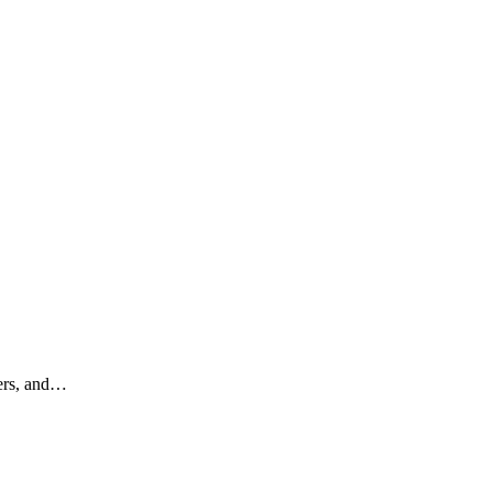
ters, and…