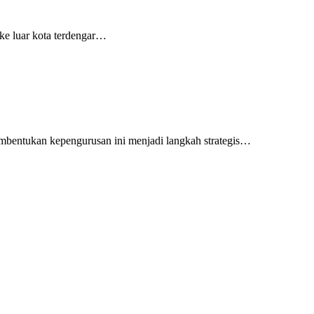
ke luar kota terdengar…
mbentukan kepengurusan ini menjadi langkah strategis…