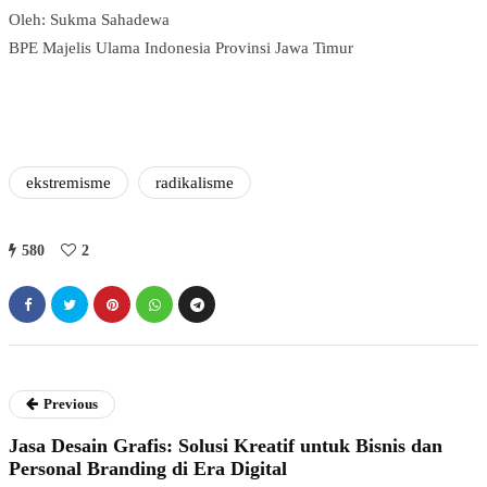
Oleh: Sukma Sahadewa
BPE Majelis Ulama Indonesia Provinsi Jawa Timur
ekstremisme
radikalisme
580
2
Previous
Jasa Desain Grafis: Solusi Kreatif untuk Bisnis dan
Personal Branding di Era Digital