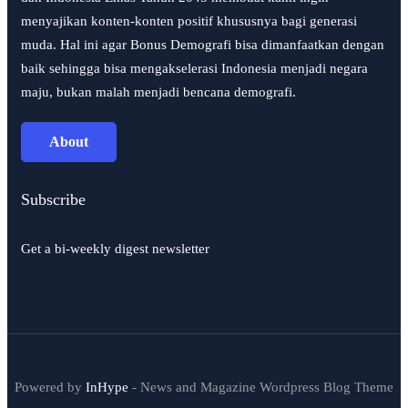
menyajikan konten-konten positif khususnya bagi generasi
muda. Hal ini agar Bonus Demografi bisa dimanfaatkan dengan
baik sehingga bisa mengakselerasi Indonesia menjadi negara
maju, bukan malah menjadi bencana demografi.
About
Subscribe
Get a bi-weekly digest newsletter
Powered by
InHype
- News and Magazine Wordpress Blog Theme