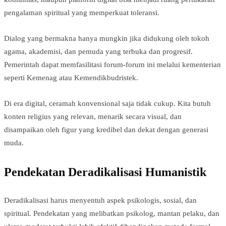
pengalaman spiritual yang memperkuat toleransi.
Dialog yang bermakna hanya mungkin jika didukung oleh tokoh
agama, akademisi, dan pemuda yang terbuka dan progresif.
Pemerintah dapat memfasilitasi forum-forum ini melalui kementerian
seperti Kemenag atau Kemendikbudristek.
Di era digital, ceramah konvensional saja tidak cukup. Kita butuh
konten religius yang relevan, menarik secara visual, dan
disampaikan oleh figur yang kredibel dan dekat dengan generasi
muda.
Pendekatan Deradikalisasi Humanistik
Deradikalisasi harus menyentuh aspek psikologis, sosial, dan
spiritual. Pendekatan yang melibatkan psikolog, mantan pelaku, dan