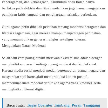
keberagaman, dan kebangsaan. Kurikulum tidak boleh hanya
berfokus pada doktrin dan ritual, melainkan juga harus mengajarkan
pemikiran kritis, empati, dan penghargaan terhadap perbedaan.
Guru agama perlu dibekali pelatihan tentang moderasi beragama dan
literasi keagamaan, agar mereka mampu menjadi agen perubahan
yang menumbuhkan generasi religius sekaligus toleran.
Menguatkan Narasi Moderasi
Salah satu cara paling efektif melawan ekstremisme adalah dengan
menghadirkan narasi tandingan yang moderat dan kontekstual.
Karena media sosial menjadi medan pertempuran utama, negara dan
masyarakat sipil harus aktif memproduksi konten positif,
memperkuat suara moderat dari tokoh agama yang kredibel, serta
meningkatkan literasi digital.
Baca Juga:
Tugas Operator Tambang: Peran, Tanggung