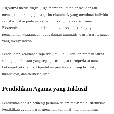
Algoritma media digital juga memperkuat polarisasi dengan
menciptakan ruang gema (echo chamber), yang membuat individu
semakin yakin pada narasi sempit yang mereka konsumsi.
Ekstremisme tumbuh dari ketimpangan sosial, kurangnya
pemahaman keagamaan, pengalaman traumatis, dan narasi tunggal
yang menyesatkan.
Pendekatan keamanan saja tidak cukup. Tindakan represif tanpa
strategi pembinaan yang tepat justru dapat memperkuat narasi
kelompok ekstremis. Diperlukan pendekatan yang holistik,
manusiawi, dan berkelanjutan.
Pendidikan Agama yang Inklusif
Pendidikan adalah benteng pertama dalam melawan ekstremisme.
Pendidikan agama harus menanamkan nilai-nilai humanisme,