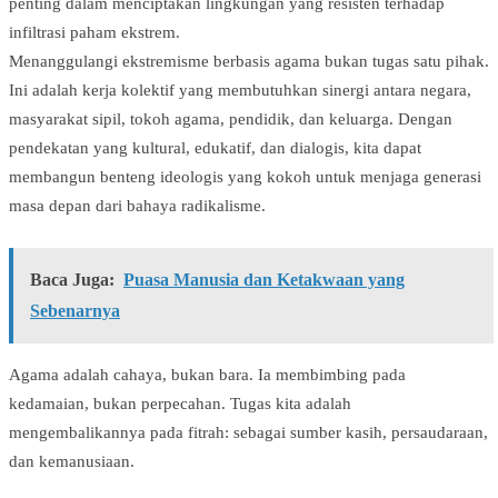
penting dalam menciptakan lingkungan yang resisten terhadap
infiltrasi paham ekstrem.
Menanggulangi ekstremisme berbasis agama bukan tugas satu pihak.
Ini adalah kerja kolektif yang membutuhkan sinergi antara negara,
masyarakat sipil, tokoh agama, pendidik, dan keluarga. Dengan
pendekatan yang kultural, edukatif, dan dialogis, kita dapat
membangun benteng ideologis yang kokoh untuk menjaga generasi
masa depan dari bahaya radikalisme.
Baca Juga:
Puasa Manusia dan Ketakwaan yang
Sebenarnya
Agama adalah cahaya, bukan bara. Ia membimbing pada
kedamaian, bukan perpecahan. Tugas kita adalah
mengembalikannya pada fitrah: sebagai sumber kasih, persaudaraan,
dan kemanusiaan.