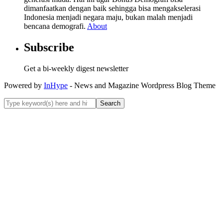
dimanfaatkan dengan baik sehingga bisa mengakselerasi
Indonesia menjadi negara maju, bukan malah menjadi
bencana demografi.
About
Subscribe
Get a bi-weekly digest newsletter
Powered by
InHype
- News and Magazine Wordpress Blog Theme