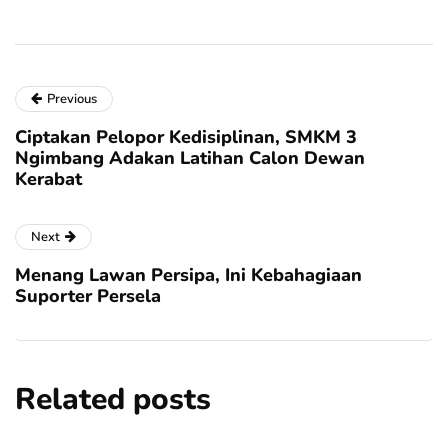
Previous
Ciptakan Pelopor Kedisiplinan, SMKM 3
Ngimbang Adakan Latihan Calon Dewan
Kerabat
Next
Menang Lawan Persipa, Ini Kebahagiaan
Suporter Persela
Related posts