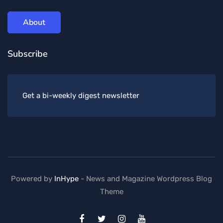
About
Subscribe
Get a bi-weekly digest newsletter
Powered by
InHype
- News and Magazine Wordpress Blog
Theme