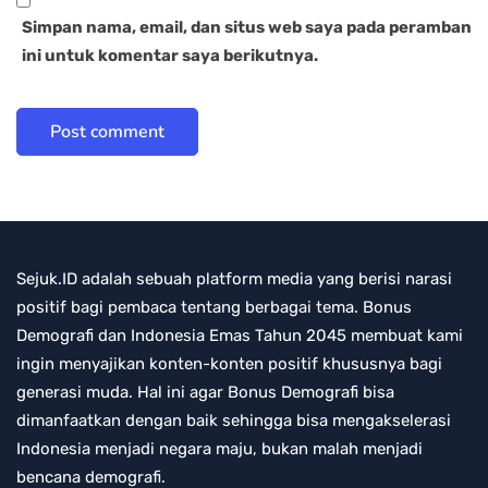
Simpan nama, email, dan situs web saya pada peramban
ini untuk komentar saya berikutnya.
Sejuk.ID adalah sebuah platform media yang berisi narasi
positif bagi pembaca tentang berbagai tema. Bonus
Demografi dan Indonesia Emas Tahun 2045 membuat kami
ingin menyajikan konten-konten positif khususnya bagi
generasi muda. Hal ini agar Bonus Demografi bisa
dimanfaatkan dengan baik sehingga bisa mengakselerasi
Indonesia menjadi negara maju, bukan malah menjadi
bencana demografi.