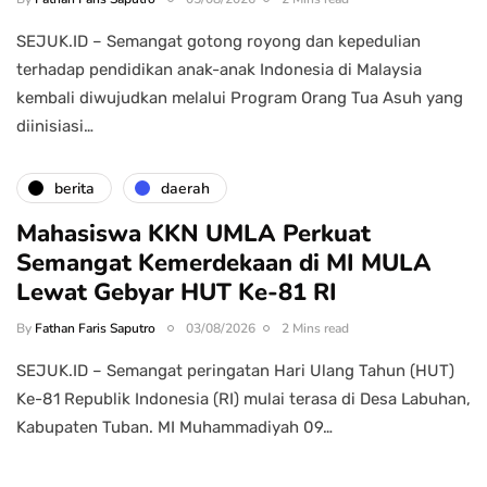
SEJUK.ID – Semangat gotong royong dan kepedulian
terhadap pendidikan anak-anak Indonesia di Malaysia
kembali diwujudkan melalui Program Orang Tua Asuh yang
diinisiasi…
berita
daerah
Mahasiswa KKN UMLA Perkuat
Semangat Kemerdekaan di MI MULA
Lewat Gebyar HUT Ke-81 RI
By
Fathan Faris Saputro
03/08/2026
2 Mins read
SEJUK.ID – Semangat peringatan Hari Ulang Tahun (HUT)
Ke-81 Republik Indonesia (RI) mulai terasa di Desa Labuhan,
Kabupaten Tuban. MI Muhammadiyah 09…