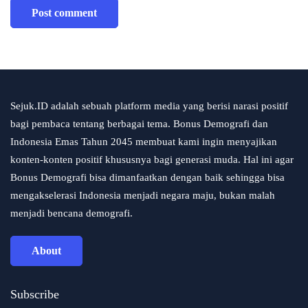
Sejuk.ID adalah sebuah platform media yang berisi narasi positif
bagi pembaca tentang berbagai tema. Bonus Demografi dan
Indonesia Emas Tahun 2045 membuat kami ingin menyajikan
konten-konten positif khususnya bagi generasi muda. Hal ini agar
Bonus Demografi bisa dimanfaatkan dengan baik sehingga bisa
mengakselerasi Indonesia menjadi negara maju, bukan malah
menjadi bencana demografi.
About
Subscribe