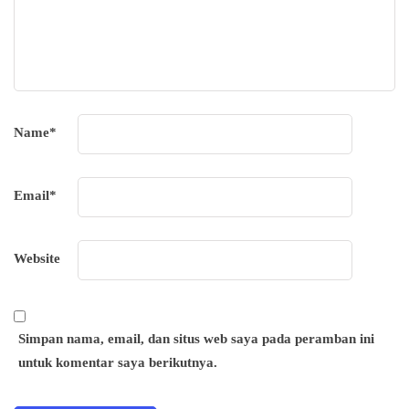
Name
*
Email
*
Website
Simpan nama, email, dan situs web saya pada peramban ini
untuk komentar saya berikutnya.