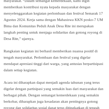
masyarakat. “Dalam semangat kemerdekaan, kami ingin
memberikan kontribusi nyata kepada masyarakat dengan
menyelenggarakan kegiatan perlombaan dan festival Semarak 17
Agustus 2024. Kerja sama dengan Mahasiswa KKN posko-7 UM
Bima dan Komunitas Peduli Anak Desa Rite ini merupakan
langkah penting untuk menjaga solidaritas dan gotong royong di
Desa Rite,” ujarnya.
Rangkaian kegiatan ini berhasil memberikan nuansa positif di
tengah masyarakat. Perlombaan dan festival yang digelar
mendapat apresiasi tinggi dari warga, yang antusias berpartisipasi
dalam setiap kegiatan.
Acara ini diharapkan dapat menjadi agenda tahunan yang terus
digelar dengan partisipasi yang semakin luas dari masyarakat dan
berbagai pihak. Dengan semangat kemerdekaan yang semakin
berkobar, diharapkan juga kesadaran akan pentingnya gotong
royong dan solidaritas sosial dapat terus ditingkatkan di tengah