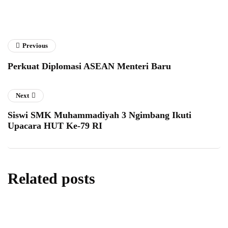
Previous
Perkuat Diplomasi ASEAN Menteri Baru
Next
Siswi SMK Muhammadiyah 3 Ngimbang Ikuti
Upacara HUT Ke-79 RI
Related posts