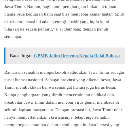
Jawa Timur. Namun, bagi kami, penghargaan bukanlah tujuan
utama. Ada kepuasan batin saat bisa menyebar kemanfaatan. Spirit
ekosistem literasi ini adalah energi positif yang ingin kami
tularkan ke segala penjuru,” ujar Bambang dengan penuh
semangat.
Baca Juga:
GPMB Jatim Bertemu Kepala Balai Bahasa
Raihan ini semakin memperkokoh kedudukan Jawa Timur sebagai
pusat literasi nasional. Sebagai provinsi yang dikenal besar, Jawa
Timur membuktikan bahwa semangat literasi juga harus besar.
Ketiga penghargaan yang diraih mencerminkan dedikasi dan
kreativitas Jawa Timur dalam menebar virus gemar membaca di
seluruh lapisan masyarakat. Dengan prestasi ini, Jawa Timur tidak
hanya mempertahankan eksistensinya, tetapi juga semakin
mempertegas perannya dalam membangun budaya literasi yang