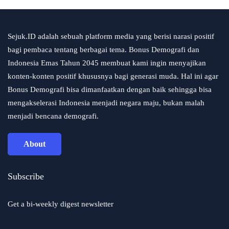
Sejuk.ID adalah sebuah platform media yang berisi narasi positif
bagi pembaca tentang berbagai tema. Bonus Demografi dan
Indonesia Emas Tahun 2045 membuat kami ingin menyajikan
konten-konten positif khususnya bagi generasi muda. Hal ini agar
Bonus Demografi bisa dimanfaatkan dengan baik sehingga bisa
mengakselerasi Indonesia menjadi negara maju, bukan malah
menjadi bencana demografi.
About
Subscribe
Get a bi-weekly digest newsletter