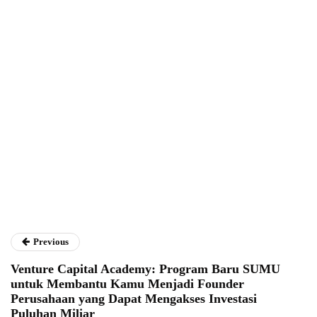
Fathan Faris Saputro
Previous
Venture Capital Academy: Program Baru SUMU
untuk Membantu Kamu Menjadi Founder
Perusahaan yang Dapat Mengakses Investasi
Puluhan Miliar