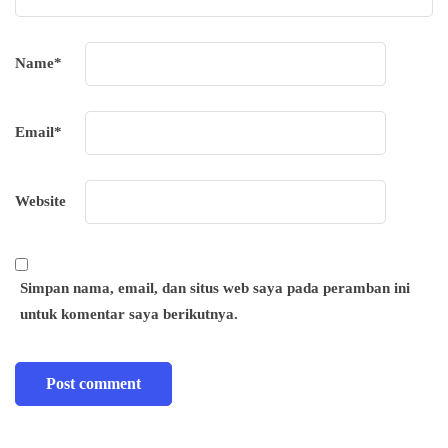
Name
*
Email
*
Website
Simpan nama, email, dan situs web saya pada peramban ini
untuk komentar saya berikutnya.