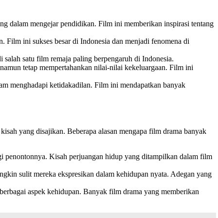
ng dalam mengejar pendidikan. Film ini memberikan inspirasi tentang
 Film ini sukses besar di Indonesia dan menjadi fenomena di
 salah satu film remaja paling berpengaruh di Indonesia.
mun tetap mempertahankan nilai-nilai kekeluargaan. Film ini
lam menghadapi ketidakadilan. Film ini mendapatkan banyak
kisah yang disajikan. Beberapa alasan mengapa film drama banyak
i penontonnya. Kisah perjuangan hidup yang ditampilkan dalam film
ngkin sulit mereka ekspresikan dalam kehidupan nyata. Adegan yang
 berbagai aspek kehidupan. Banyak film drama yang memberikan