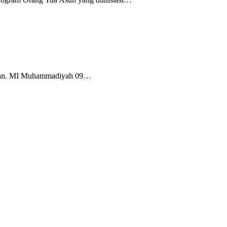
Tuban. MI Muhammadiyah 09…