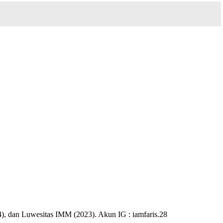
), dan Luwesitas IMM (2023). Akun IG : iamfaris.28