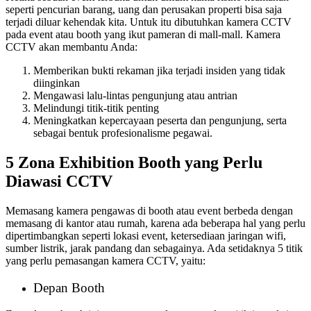
seperti pencurian barang, uang dan perusakan properti bisa saja
terjadi diluar kehendak kita. Untuk itu dibutuhkan kamera CCTV
pada event atau booth yang ikut pameran di mall-mall. Kamera
CCTV akan membantu Anda:
Memberikan bukti rekaman jika terjadi insiden yang tidak
diinginkan
Mengawasi lalu-lintas pengunjung atau antrian
Melindungi titik-titik penting
Meningkatkan kepercayaan peserta dan pengunjung, serta
sebagai bentuk profesionalisme pegawai.
5 Zona Exhibition Booth yang Perlu
Diawasi CCTV
Memasang kamera pengawas di booth atau event berbeda dengan
memasang di kantor atau rumah, karena ada beberapa hal yang perlu
dipertimbangkan seperti lokasi event, ketersediaan jaringan wifi,
sumber listrik, jarak pandang dan sebagainya. Ada setidaknya 5 titik
yang perlu pemasangan kamera CCTV, yaitu:
Depan Booth