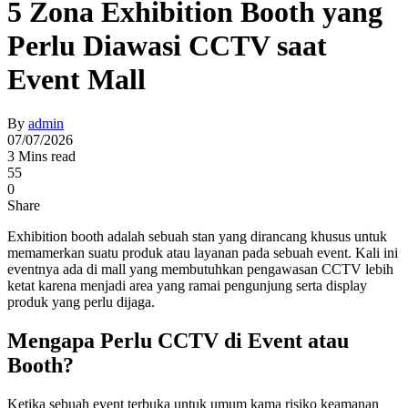
5 Zona Exhibition Booth yang
Perlu Diawasi CCTV saat
Event Mall
By
admin
07/07/2026
3 Mins read
55
0
Share
Exhibition booth adalah sebuah stan yang dirancang khusus untuk
memamerkan suatu produk atau layanan pada sebuah event. Kali ini
eventnya ada di mall yang membutuhkan pengawasan CCTV lebih
ketat karena menjadi area yang ramai pengunjung serta display
produk yang perlu dijaga.
Mengapa Perlu CCTV di Event atau
Booth?
Ketika sebuah event terbuka untuk umum kama risiko keamanan