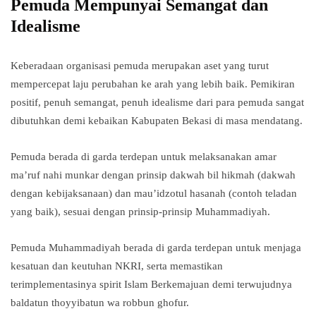
Pemuda Mempunyai Semangat dan
Idealisme
Keberadaan organisasi pemuda merupakan aset yang turut
mempercepat laju perubahan ke arah yang lebih baik. Pemikiran
positif, penuh semangat, penuh idealisme dari para pemuda sangat
dibutuhkan demi kebaikan Kabupaten Bekasi di masa mendatang.
Pemuda berada di garda terdepan untuk melaksanakan amar
ma’ruf nahi munkar dengan prinsip dakwah bil hikmah (dakwah
dengan kebijaksanaan) dan mau’idzotul hasanah (contoh teladan
yang baik), sesuai dengan prinsip-prinsip Muhammadiyah.
Pemuda Muhammadiyah berada di garda terdepan untuk menjaga
kesatuan dan keutuhan NKRI, serta memastikan
terimplementasinya spirit Islam Berkemajuan demi terwujudnya
baldatun thoyyibatun wa robbun ghofur.