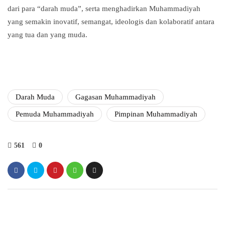
dari para “darah muda”, serta menghadirkan Muhammadiyah
yang semakin inovatif, semangat, ideologis dan kolaboratif antara
yang tua dan yang muda.
Darah Muda
Gagasan Muhammadiyah
Pemuda Muhammadiyah
Pimpinan Muhammadiyah
561
0