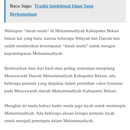
Baca Juga:
Tradisi Intelektual Islam Yang
Berkemajuan
Walaupun “darah muda” di Muhammadiyah Kabupaten Bekasi
bukan hal yang baru, karena beberapa Wilayah dan Daerah lain
sudah memberikan kesempatan “darah muda” untuk mengisi
kepemimpinan Muhammadiyah.
Berdasarkan data dari hasil situs poling sementara menjelang
Musyawarah Daerah Muhammadiyah Kabupaten Bekasi, ada
beberapa pemuda yang diajukan dalam pemilihan calon formatur
pada Musyawarah daerah Muhammadiyah Kabupaten Bekasi.
Mungkin ini tanda bahwa kader muda juga layak untuk memimpin
Muhammadiyah. Ada beberapa alasan kenapa pemuda layak
untuk menjadi pemimpin dalam Muhammadiyah.