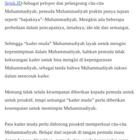
Sejuk.ID
-Sebagai pelopor dan pelangsung cita-cita
Muhammadiyah, pemuda Muhammadiyah praktis punya tujuan
seperti “bapaknya”–Muhammadiyah. Mungkin ada beberapa
perbedaan dalam pencapainya, misalnya, ide-ide dan semangat.
Sehingga “kader muda” Muhammadiyah layak untuk mengisi
kepemimpinan dalam Muhammadiyah, bahkan pemuda tidak
kekurangan kader untuk bisa mengisi di kepengurusan
Muhammadiyah, sebagai tanda bahwa Muhammadiyah sukses
dalam mencetak kader.
Memang tidak selalu kesempatan diberikan kepada pemuda untuk
untuk proaktif, tetapi semangat “kader muda” perlu diberikan
kesempatan untuk memimpin Muhammadiyah.
Para kader muda perlu didorong proaktif memperkuat cita-cita
Muhammadiyah. Belajar dari sejarah di tangan pemuda masa