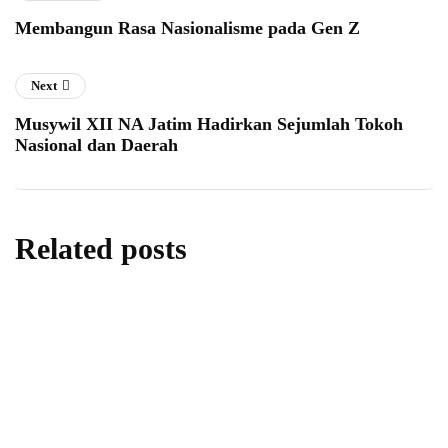
Membangun Rasa Nasionalisme pada Gen Z
Next
Musywil XII NA Jatim Hadirkan Sejumlah Tokoh
Nasional dan Daerah
Related posts
artikel