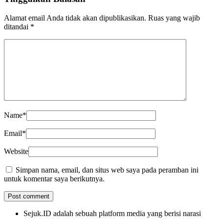
Alamat email Anda tidak akan dipublikasikan.
Ruas yang wajib
ditandai
*
Name
*
Email
*
Website
Simpan nama, email, dan situs web saya pada peramban ini
untuk komentar saya berikutnya.
Sejuk.ID adalah sebuah platform media yang berisi narasi