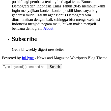
positif bagi pembaca tentang berbagai tema. Bonus
Demografi dan Indonesia Emas Tahun 2045 membuat kami
ingin menyajikan konten-konten positif khususnya bagi
generasi muda. Hal ini agar Bonus Demografi bisa
dimanfaatkan dengan baik sehingga bisa mengakselerasi
Indonesia menjadi negara maju, bukan malah menjadi
bencana demografi.
About
Subscribe
Get a bi-weekly digest newsletter
Powered by
InHype
- News and Magazine Wordpress Blog Theme